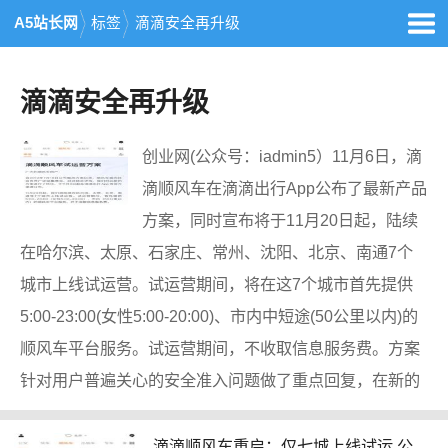
A5站长网
标签
滴滴安全再升级
滴滴安全再升级
创业网(公众号：iadmin5）11月6日，滴
滴顺风车在滴滴出行App公布了最新产品
方案，同时宣布将于11月20日起，陆续
在哈尔滨、太原、石家庄、常州、沈阳、北京、南通7个
城市上线试运营。试运营期间，将在这7个城市首先提供
5:00-23:00(女性5:00-20:00)、市内中短途(50公里以内)的
顺风车平台服务。试运营期间，不收取信息服务费。方案
针对用户普遍关心的安全准入问题做了重点回复，在新的
滴滴顺风车重启：仅七城上线试运 公