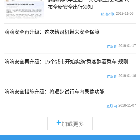
布全新安全出行须知
2019-11-06
移动互联
滴滴安全再升级：这次给司机带来安全保障
2019-01-17
IT业界
滴滴安全再升级：15个城市开始实施“乘客醉酒乘车”规则
2019-01-16
IT业界
滴滴安全措施升级：将逐步试行车内录像功能
2018-11-07
互联网
加载更多