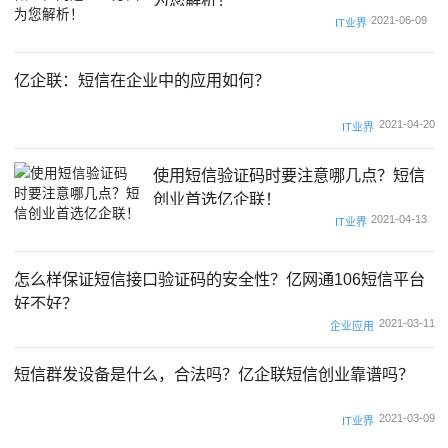
为您解析！
2021-06-09
IT业界
亿企联：短信在企业中的应用如何？
2021-04-20
IT业界
使用短信验证码时要注意哪几点？短信
创业首选亿企联！
2021-04-13
IT业界
怎么样保证短信接口验证码的安全性？亿网通106短信平台
好不好？
2021-03-11
企业应用
短信群发设备是什么，合法吗？亿企联短信创业靠谱吗？
2021-03-09
IT业界