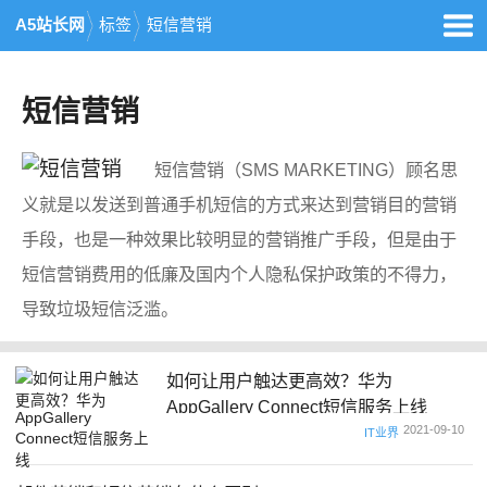
A5站长网
标签
短信营销
短信营销
短信营销（SMS MARKETING）顾名思
义就是以发送到普通手机短信的方式来达到营销目的营销
手段，也是一种效果比较明显的营销推广手段，但是由于
短信营销费用的低廉及国内个人隐私保护政策的不得力，
导致垃圾短信泛滥。
如何让用户触达更高效？华为
AppGallery Connect短信服务上线
2021-09-10
IT业界