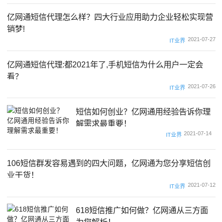
亿网通短信代理怎么样？四大行业应用助力企业轻松实现营
销梦!
2021-07-27
IT业界
亿网通短信代理:都2021年了,手机短信为什么用户一定会
看？
2021-07-26
IT业界
短信如何创业？亿网通用经验告诉你理
解需求最重要！
2021-07-14
IT业界
106短信群发容易遇到的四大问题，亿网通为您分享短信创
业干货！
2021-07-12
IT业界
618短信推广如何做？亿网通从三方面