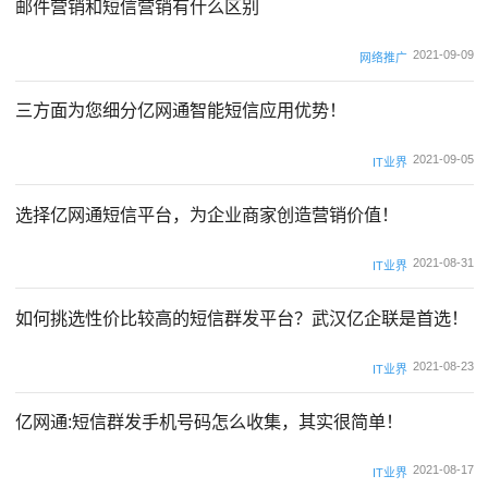
邮件营销和短信营销有什么区别
2021-09-09
网络推广
三方面为您细分亿网通智能短信应用优势！
2021-09-05
IT业界
选择亿网通短信平台，为企业商家创造营销价值！
2021-08-31
IT业界
如何挑选性价比较高的短信群发平台？武汉亿企联是首选！
2021-08-23
IT业界
亿网通:短信群发手机号码怎么收集，其实很简单！
2021-08-17
IT业界