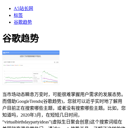
A5站长网
标签
谷歌趋势
谷歌趋势
当市场动态瞬息万变时，可能很难掌握用户需求的发展态势。
而借助GoogleTrends(谷歌趋势)，您就可以近乎实时地了解用
户目前正在搜索哪些主题，或者没有搜索哪些主题。比如，您
知道吗，2020年3月，在短短几日时间，
“virtualbirthdaypartyideas”(虚拟生日聚会创意)这个搜索词组在