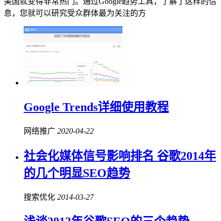
美国就变得非常热门。通过Google趋势工具，了解了这样的信
息，您就可以研究受众群体最为关注的方
Google Trends详细使用教程
网络推广
2020-04-22
社会化媒体信号影响排名 谷歌2014年
的几个明显SEO趋势
搜索优化
2014-03-27