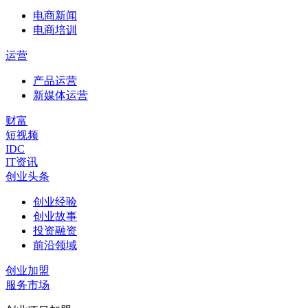
电商新闻
电商培训
运营
产品运营
新媒体运营
财富
短视频
IDC
IT资讯
创业头条
创业经验
创业故事
投资融资
前沿领域
创业加盟
服务市场