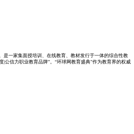
源。是一家集面授培训、在线教育、教材发行于一体的综合性教
年度|公信力职业教育品牌”。“环球网教育盛典”作为教育界的权威