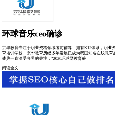
环球音乐ceo确诊
京华教育专注于职业资格领域考前辅导，拥有K12体系，职业
育培训学校。京华教育历经多年发展已成为我国知名在线教育品牌，
盛典一直深受各界的关注，“2020环球网教育盛
阅读全文