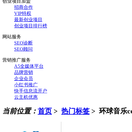
创业项目加盟
招商合作
VIP特权
最新创业项目
创业项目排行榜
网站服务
SEO诊断
SEO顾问
营销推广服务
A5全媒体平台
品牌营销
企业会员
小红书推广
快手信息流开户
云主机优惠
当前位置：
首页
>
热门标签
>
环球音乐c