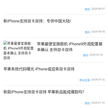
2018-08-07
数码
新iPhone支持双卡双待：专供中国大陆!
2018-08-05
数码
苹果最便宜旗舰机 iPhone9外观配置基
本确认 支持双卡双待
2018-07-31
数码
苹果系统代码曝光 iPhone或迎来双卡双待
2018-07-31
移动互联
新款iPhone支持双卡双待 苹果新品能成爆款吗？
2018-07-31
数码