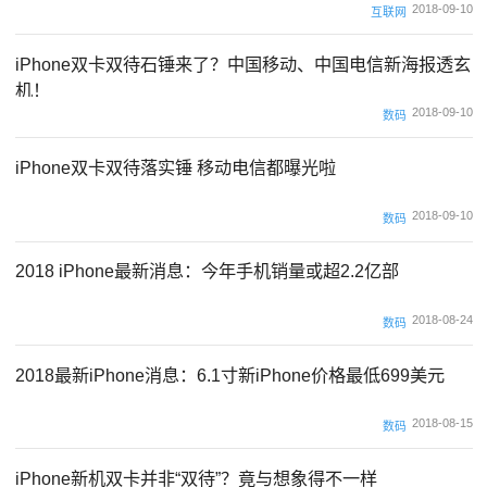
2018-09-10
互联网
iPhone双卡双待石锤来了？中国移动、中国电信新海报透玄
机！
2018-09-10
数码
iPhone双卡双待落实锤 移动电信都曝光啦
2018-09-10
数码
2018 iPhone最新消息：今年手机销量或超2.2亿部
2018-08-24
数码
2018最新iPhone消息：6.1寸新iPhone价格最低699美元
2018-08-15
数码
iPhone新机双卡并非“双待”？竟与想象得不一样