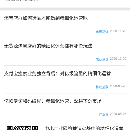
淘宝店群如何选品才能做到精细化运营呢
2020-11-20
电商培训
无货源淘宝店群的精细化运营都有哪些玩法
2020-11-20
电商培训
支付宝搜索业务独立背后：对亿级流量的精细化运营
2020-05-28
移动互联
亿欧专访和码编程：精细化运营，深耕下沉市场
2020-05-15
IT业界
中小企业网络营销实战中的精细化运营