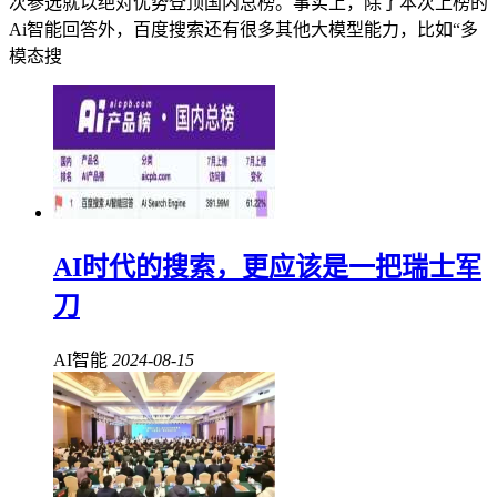
次参选就以绝对优势登顶国内总榜。事实上，除了本次上榜的
Ai智能回答外，百度搜索还有很多其他大模型能力，比如“多
模态搜
AI时代的搜索，更应该是一把瑞士军
刀
AI智能
2024-08-15