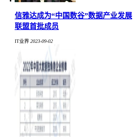
信雅达成为“中国数谷”数据产业发展
联盟首批成员
IT业界
2023-09-02