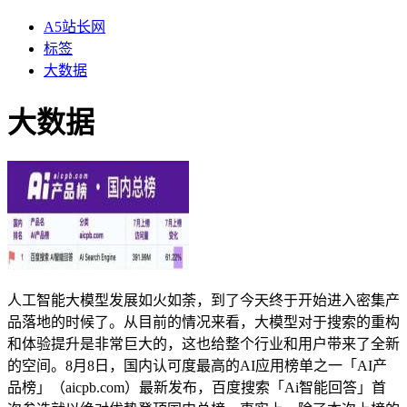
A5站长网
标签
大数据
大数据
人工智能大模型发展如火如荼，到了今天终于开始进入密集产
品落地的时候了。从目前的情况来看，大模型对于搜索的重构
和体验提升是非常巨大的，这也给整个行业和用户带来了全新
的空间。8月8日，国内认可度最高的AI应用榜单之一「AI产
品榜」（aicpb.com）最新发布，百度搜索「Ai智能回答」首