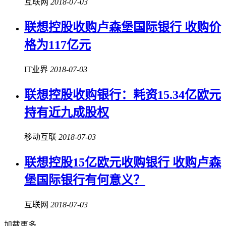
互联网
2018-07-03
联想控股收购卢森堡国际银行 收购价
格为117亿元
IT业界
2018-07-03
联想控股收购银行：耗资15.34亿欧元
持有近九成股权
移动互联
2018-07-03
联想控股15亿欧元收购银行 收购卢森
堡国际银行有何意义？
互联网
2018-07-03
加载更多