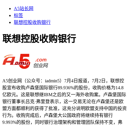
A5站长网
标签
联想控股收购银行
联想控股收购银行
A5创业网（公众号：iadmin5）7月4日报道，7月2日，联想控
股宣布收购卢森堡国际银行89.936%的股份，收购价格为14.8
亿欧元。这是联想继IBM之后的又一海外收购案。卢森堡国际
银行董事长吕克·弗里登表示，这一交易无论在卢森堡还是欧
盟方面都顺利的获得了批准，这充分说明欧盟支持中国的投资
行为。收购完成后，卢森堡大公国政府将继续持有银行
9.993%的股份，同时银行治理架构和管理团队保持不变，弗