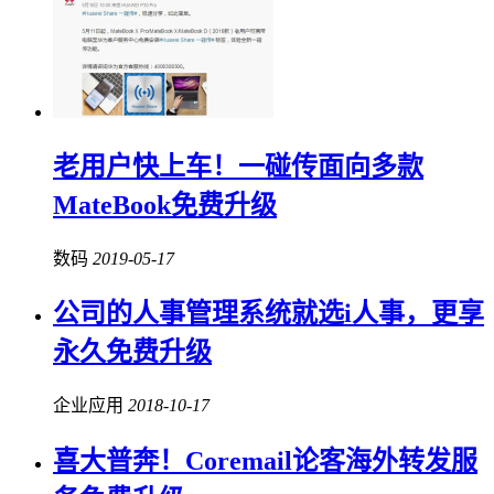
老用户快上车！一碰传面向多款
MateBook免费升级
数码
2019-05-17
公司的人事管理系统就选i人事，更享
永久免费升级
企业应用
2018-10-17
喜大普奔！Coremail论客海外转发服