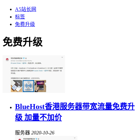
A5站长网
标签
免费升级
免费升级
BlueHost香港服务器带宽流量免费升
级 加量不加价
服务器
2020-10-26