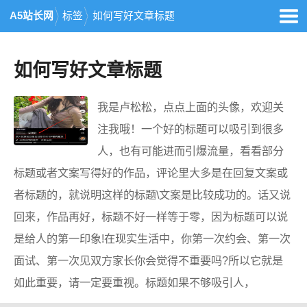
A5站长网
标签
如何写好文章标题
如何写好文章标题
我是卢松松，点点上面的头像，欢迎关
注我哦！一个好的标题可以吸引到很多
人，也有可能进而引爆流量，看看部分
标题或者文案写得好的作品，评论里大多是在回复文案或
者标题的，就说明这样的标题\文案是比较成功的。话又说
回来，作品再好，标题不好一样等于零，因为标题可以说
是给人的第一印象!在现实生活中，你第一次约会、第一次
面试、第一次见双方家长你会觉得不重要吗?所以它就是
如此重要，请一定要重视。标题如果不够吸引人，