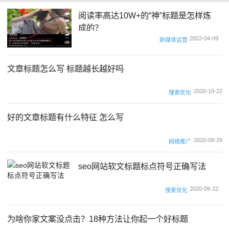
阅读率高达10W+的“神”标题是怎样炼
成的？
2022-04-09
新媒体运营
文章标题怎么写 标题越长越好吗
2020-10-22
搜索优化
好的文章标题有什么特征 怎么写
2020-09-29
网络推广
seo网站软文标题标点符号正确写法
2020-09-22
搜索优化
为啥你家文案没点击？18种方法让你起一个好标题