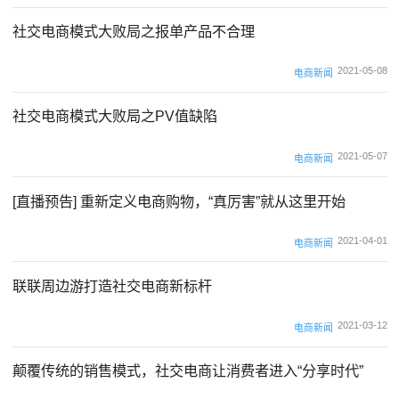
社交电商模式大败局之报单产品不合理
2021-05-08
电商新闻
社交电商模式大败局之PV值缺陷
2021-05-07
电商新闻
[直播预告] 重新定义电商购物，“真厉害”就从这里开始
2021-04-01
电商新闻
联联周边游打造社交电商新标杆
2021-03-12
电商新闻
颠覆传统的销售模式，社交电商让消费者进入“分享时代”