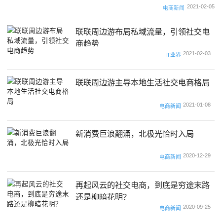
2021-02-05
电商新闻
联联周边游布局私域流量，引领社交电
商趋势
2021-02-03
IT业界
联联周边游主导本地生活社交电商格局
2021-01-08
电商新闻
新消费巨浪翻涌，北极光恰时入局
2020-12-29
电商新闻
再起风云的社交电商，到底是穷途末路
还是柳暗花明？
2020-09-25
电商新闻