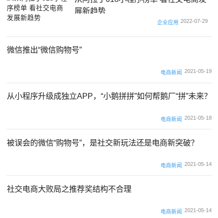
展新趋势
2022-07-29
企业应用
微信推出“微信购物号”
2021-05-19
电商新闻
从小程序升级成独立APP，“小鹅拼拼”如何帮鹅厂“拼”未来？
2021-05-18
电商新闻
被误会的微信“购物号”，是社交新玩法还是电商新突破？
2021-05-14
电商新闻
社交电商大败局之推荐奖结构不合理
2021-05-14
电商新闻