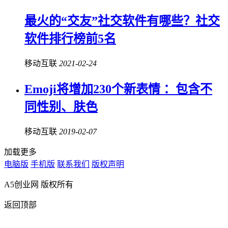
最火的“交友”社交软件有哪些？社交
软件排行榜前5名
移动互联
2021-02-24
Emoji将增加230个新表情 ：包含不
同性别、肤色
移动互联
2019-02-07
加载更多
电脑版
手机版
联系我们
版权声明
A5创业网 版权所有
返回顶部