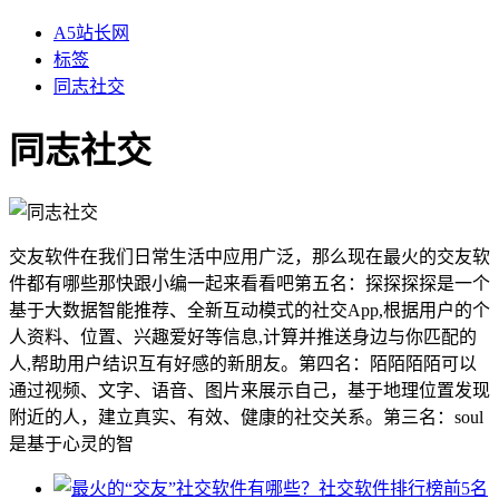
A5站长网
标签
同志社交
同志社交
交友软件在我们日常生活中应用广泛，那么现在最火的交友软
件都有哪些那快跟小编一起来看看吧第五名：探探探探是一个
基于大数据智能推荐、全新互动模式的社交App,根据用户的个
人资料、位置、兴趣爱好等信息,计算并推送身边与你匹配的
人,帮助用户结识互有好感的新朋友。第四名：陌陌陌陌可以
通过视频、文字、语音、图片来展示自己，基于地理位置发现
附近的人，建立真实、有效、健康的社交关系。第三名：soul
是基于心灵的智