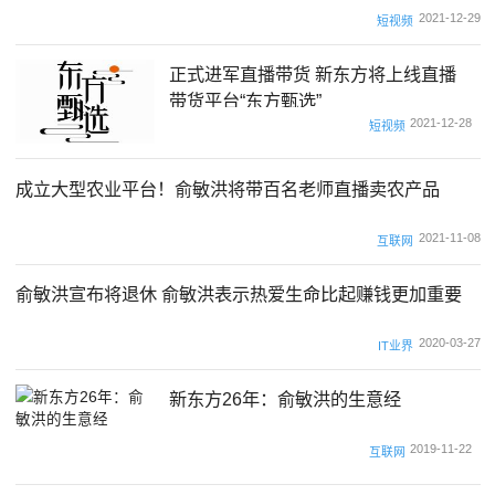
2021-12-29
短视频
正式进军直播带货 新东方将上线直播
带货平台“东方甄选”
2021-12-28
短视频
成立大型农业平台！俞敏洪将带百名老师直播卖农产品
2021-11-08
互联网
俞敏洪宣布将退休 俞敏洪表示热爱生命比起赚钱更加重要
2020-03-27
IT业界
新东方26年：俞敏洪的生意经
2019-11-22
互联网