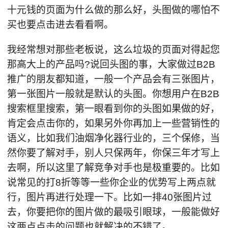
十元钱的页面为什么做的那么好，头图做的哪怕不
买也要点击进去看看啊。
我经常想对那些老板说，这么垃圾的页面对得起您
那高大上的产品吗?说回头图的事，大家做过B2B
推广的朋友都知道，一般一个产品会有三张图片，
第一张图片一般就是默认的头图。你想用户在B2B
搜索框里搜索，第一眼看到你的头图如果做的好，
肯定会点击你的，如果另外你再加上一些营销性的
语义，比如我们油烟净化器行业的，三个保修，当
然你要了解对手，别人只保两年，你保三年才写上
去啊，所以这里了解竞争对手也是极重要的。比如
说常见的打8折等等一些你企业的优势写上两点就
行，图片再进行处理一下。比如一排40张图片过
去，你要把你的图片做的最吸引眼球，一般能做好
这两点点击的问题也就解决的不错了。