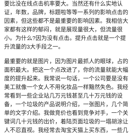
要比没在线点击机率要大。当然还有什么实地认
证，年数，品牌，标题啦等等一系列的影响点击的
因素，但这些都不是最重要的影响因素。我相信大
家都有这样的郁闷，就是展现量很大，但流量很
小。为什么?因为没有点击。提升点击就是一个提
升流量的3大手段之一。
最重要的就是图片，因为图片最抓人的眼球，占的
面积最大。把这一个点改进了，你的流量就能大幅
度的提升起来。我常说一句话，一个公司要是没有
美工就像一个女人不用化妆品一样黯然失色。我经
常看到一些企业站几万元钱甚至几十万元钱的设
备，一个垃圾的产品说明介绍，一张图片，几个简
单的文字介绍。我做竞价也看到竞争对手，一个关
键词几十元钱的出价，着陆页面垃圾的一塌胡涂让
人不忍直视。我经常去淘宝天猫上买东西，一些几