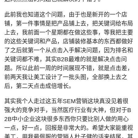
此前我也知道这个问题，由于也是新开的一个店
铺，第一件事情是把产品铺上去，把关键词给布局
上去，我前面一个星期都在做这些事，等我把主要
的这些关键词和产品，店铺装修基本的东西都做好
了之后就第一个从点击入手解决问题，因为排名和
关键词都不难，其实B2B最难的就是解决点击问
题。所以此前一周的时间展现不错，就是点击差，
前两天我让美工设计了一批头图，全部换上去之
后，第二天点击成倍增长。
其实我个人走过这五年SEM营销这块真没见着很
强大的竞争对手，当然医疗行业有大神，但对于B
2B中小企业这块很多东西你只要比别人做的用心
一点，好一点，回报是非常大的。希望大家能重视
美工，用我最佩服的营销人杜子健的话来结尾，其