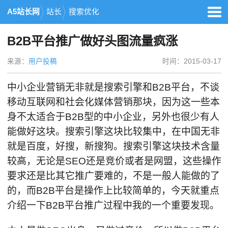
A5站长网
站长
搜索优化
B2B平台推广做好头图流量疯涨
来源：
用户投稿
时间：2015-03-17
中小企业营销无非就是搜索引擎和B2B平台，不谈
移动互联网和社会化媒体营销那块，因为这一些本
身不太适合于B2B型的中小企业，另外也很少有人
能做好这块。搜索引擎这块比较集中，在中国无非
就是百度，好搜，新搜狗。搜索引擎这块技术含量
较高，无论是SEO还是竞价或者是网盟，这些操作
要求还是比其它推广要难的，不是一般人能做的了
的，而B2B平台是操作上比较简单的，今天就重点
介绍一下B2B平台推广过程中我的一个重要发现。