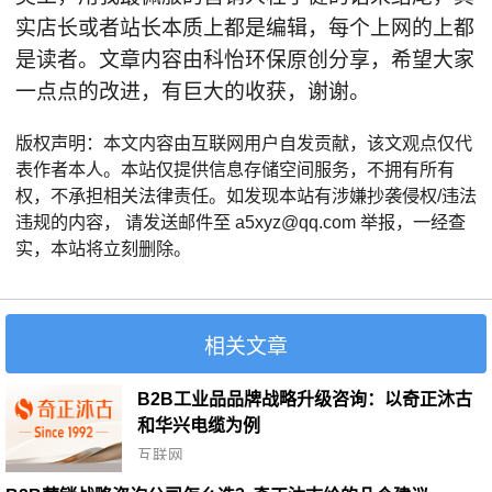
实店长或者站长本质上都是编辑，每个上网的上都
是读者。文章内容由科怡环保原创分享，希望大家
一点点的改进，有巨大的收获，谢谢。
版权声明：本文内容由互联网用户自发贡献，该文观点仅代
表作者本人。本站仅提供信息存储空间服务，不拥有所有
权，不承担相关法律责任。如发现本站有涉嫌抄袭侵权/违法
违规的内容， 请发送邮件至 a5xyz@qq.com 举报，一经查
实，本站将立刻删除。
相关文章
B2B工业品品牌战略升级咨询：以奇正沐古
和华兴电缆为例
互联网