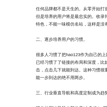
任何品牌都不是天生的。从零开始打
但是培养的用户将是最忠实的。收录
特色，不能一味模仿名站，这样是没
二、逐步培养用户的习惯。
很多人习惯了把hao123作为自己
已经习惯了了链接的布局和深度，比
击，点击几下就能到达。这种习惯很
能一步到达的绝不用两步。
三、行业垂直导航和高度定制成为趋