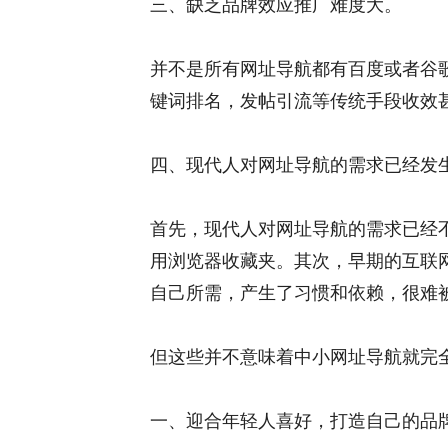
三、缺乏品牌效应推广难度大。
并不是所有网址导航都有百度或者谷歌
键词排名，发帖引流等传统手段收效
四、现代人对网址导航的需求已经发
首先，现代人对网址导航的需求已经
用浏览器收藏夹。其次，早期的互联网
自己所需，产生了习惯和依赖，很难
但这些并不意味着中小网址导航就完
一、迎合年轻人喜好，打造自己的品