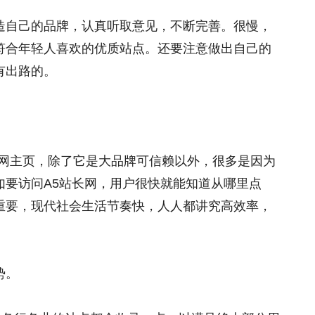
造自己的品牌，认真听取意见，不断完善。很慢，
符合年轻人喜欢的优质站点。还要注意做出自己的
有出路的。
的上网主页，除了它是大品牌可信赖以外，很多是因为
如要访问A5站长网，用户很快就能知道从哪里点
重要，现代社会生活节奏快，人人都讲究高效率，
势。