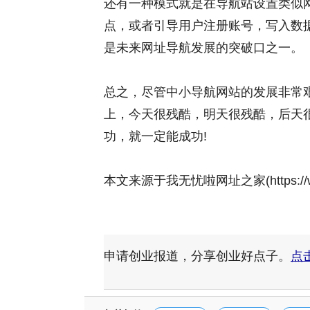
还有一种模式就是在导航站设置类似
点，或者引导用户注册账号，写入数
是未来网址导航发展的突破口之一。
总之，尽管中小导航网站的发展非常
上，今天很残酷，明天很残酷，后天
功，就一定能成功!
本文来源于我无忧啦网址之家(https://
申请创业报道，分享创业好点子。
点