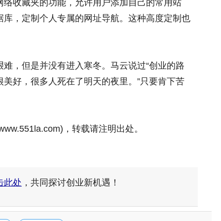
网络收藏夹的功能，允许用户添加自己的常用站
据库，定制个人专属的网址导航。这种高度定制也
艰难，但是并没有进入寒冬。马云说过“创业的路
很美好，很多人死在了明天的夜里。”只要肯下苦
www.551la.com)，转载请注明出处。
击此处
，共同探讨创业新机遇！