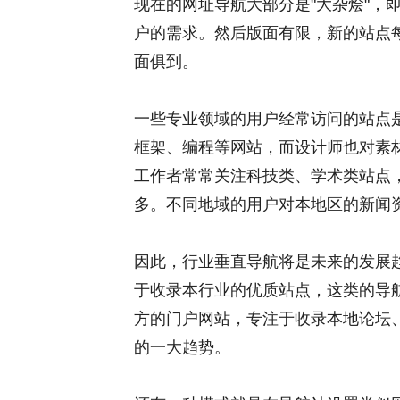
现在的网址导航大部分是"大杂烩"，
户的需求。然后版面有限，新的站点
面俱到。
一些专业领域的用户经常访问的站点是
框架、编程等网站，而设计师也对素
工作者常常关注科技类、学术类站点
多。不同地域的用户对本地区的新闻
因此，行业垂直导航将是未来的发展趋
于收录本行业的优质站点，这类的导
方的门户网站，专注于收录本地论坛
的一大趋势。