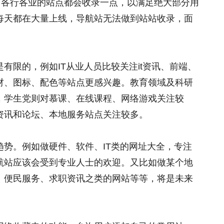
即各行各业的站点都会收录一点，以满足绝大部分用
每天都在大量上线，导航站无法做到站站收录，面
有限的，例如IT从业人员比较关注it资讯、前端、
材、图标、配色等站点更感兴趣。教育领域及科研
，学生党则对慕课、在线课程、网络游戏关注较
资讯和论坛、本地服务站点关注较多。
势。例如做硬件、软件、IT类的网址大全，专注
航站应该会受到专业人士的欢迎。又比如做某个地
、便民服务、求职资讯之类的网站等等，将是未来