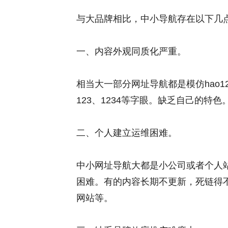
与大品牌相比，中小导航存在以下几
一、内容外观同质化严重。
相当大一部分网址导航都是模仿hao1
123、1234等字眼。缺乏自己的特色
二、个人建立运维困难。
中小网址导航大都是小公司或者个人
困难。有的内容长期不更新，死链得
网站等。