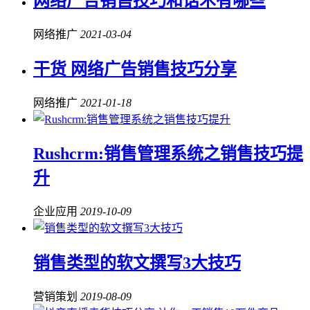
网络广告销售技巧和话术有哪些
网络推广
2021-03-04
干货 网络广告销售技巧分享
网络推广
2021-01-18
Rushcrm:销售管理系统之销售技巧提
升
企业应用
2019-10-09
销售类型的软文撰写3大技巧
营销策划
2019-08-09