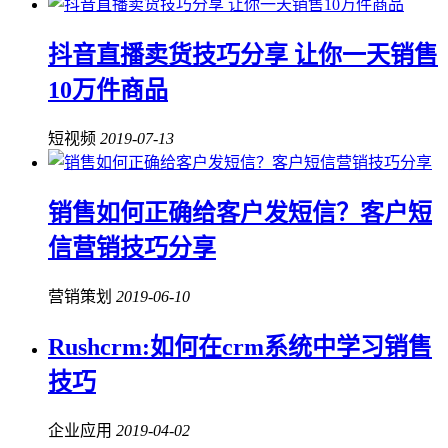
抖音直播卖货技巧分享 让你一天销售
10万件商品
短视频
2019-07-13
销售如何正确给客户发短信？客户短
信营销技巧分享
营销策划
2019-06-10
Rushcrm:如何在crm系统中学习销售
技巧
企业应用
2019-04-02