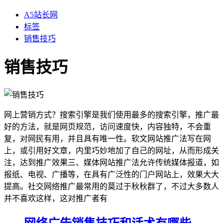
A5站长网
标签
销售技巧
销售技巧
网上营销方式？搜索引擎是我们使用最多的搜索引擎，推广最
好的方法，就是网页规范，访问速度快，内容独特，不会重
复，对网民有用，并且具有唯一性。软文网站推广法写在网
上，或引用好文章，内里巧妙地加了自己的网址，从而形成关
注，达到推广效果三、媒体网站推广法允许传统媒体报道，如
报纸、电视、广播等，在具有广泛性的门户网站上，效果大大
提高。社交网络推广最常用的莫过于秋秋群了，不过大多数人
并不喜欢这样，这对推广者有