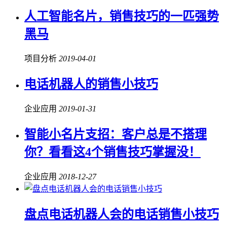
人工智能名片，销售技巧的一匹强势
黑马
项目分析
2019-04-01
电话机器人的销售小技巧
企业应用
2019-01-31
智能小名片支招：客户总是不搭理
你？看看这4个销售技巧掌握没！
企业应用
2018-12-27
盘点电话机器人会的电话销售小技巧