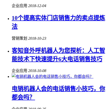
企业应用
2018-12-04
10个提高实体门店销售力的卖点提炼
法
营销策划
2018-10-23
客知音外呼机器人为您探析：人工智
能技术下快速提升6大电话销售技巧
企业应用
2018-10-08
电销机器人会的电话销售小技巧，你
都会吗？