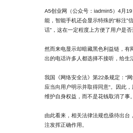
A5创业网（公众号：iadmin5）4
能，智能手机还会显示特殊的“标注”信
话”，这在一定程度上方便了用户是否
然而来电显示却暗藏黑色利益链，有
出的电话许多人都选择不接听，给生
我国《网络安全法》第22条规定：“
应当向用户明示并取得同意“。因此
维护自身权益，而不是花钱取消了事
由此看来，相关法律法规也亟待出台
注发挥正确作用。