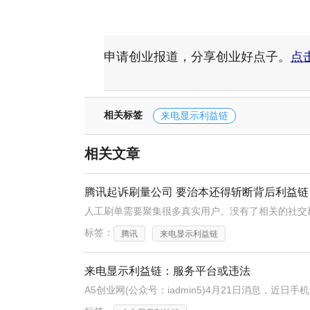
申请创业报道，分享创业好点子。
点
相关标签
来电显示利益链
相关文章
腾讯起诉刷量公司 要治本还得斩断背后利益链
标签：
腾讯
来电显示利益链
来电显示利益链：服务平台或违法