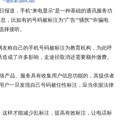
一键部署OpenClaw
月19日报道，手机“来电显示”是一种基础的通讯服务功
息，比如有的号码被标注为“广告”“骚扰”“诈骗电
选择接听。
网友称自己的手机号码被标注为教育机构，为此呼
活造成了许多影响，走途径取消还需要额外缴费。
网络产品、服务具有收集用户信息功能的，其提供者
，用户一旦发现自己号码被任性标注，应当依据法律
。
，这样才能减少乱标注，提高有效标注，让电话标