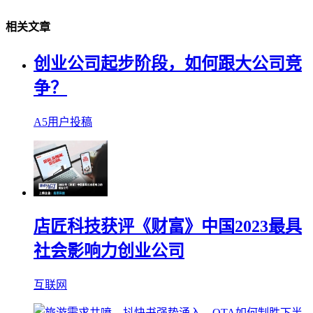
相关文章
创业公司起步阶段，如何跟大公司竞
争？
A5用户投稿
店匠科技获评《财富》中国2023最具
社会影响力创业公司
互联网