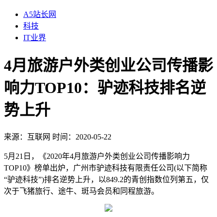
A5站长网
科技
IT业界
4月旅游户外类创业公司传播影
响力TOP10：驴迹科技排名逆
势上升
来源：
互联网
时间：2020-05-22
5月21日，《2020年4月旅游户外类创业公司传播影响力
TOP10》榜单出炉，广州市驴迹科技有限责任公司(以下简称
“驴迹科技”)排名逆势上升，以849.2的青创指数位列第五，仅
次于飞猪旅行、途牛、斑马会员和同程旅游。