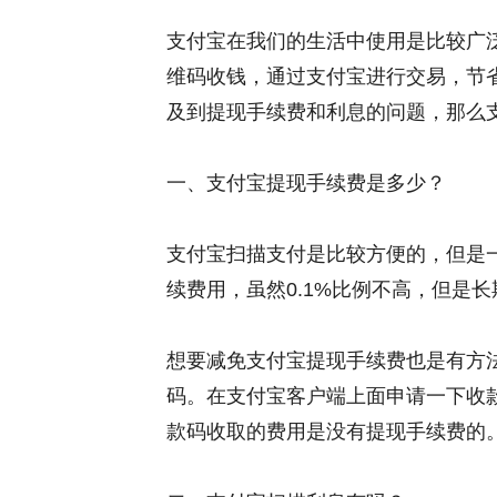
支付宝在我们的生活中使用是比较广
维码收钱，通过支付宝进行交易，节
及到提现手续费和利息的问题，那么
一、支付宝提现手续费是多少？
支付宝扫描支付是比较方便的，但是
续费用，虽然0.1%比例不高，但是
想要减免支付宝提现手续费也是有方
码。在支付宝客户端上面申请一下收
款码收取的费用是没有提现手续费的