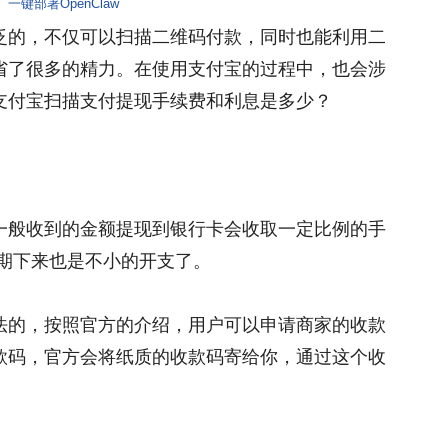
一键部署OpenClaw
泛的，不仅可以扫描二维码付款，同时也能利用二
省了很多的精力。在使用支付宝的过程中，也会涉
支付宝扫描支付提现手续费和利息是多少？
一般收到的金额提现到银行卡会收取一定比例的手
长期下来也是不小的开支了。
法的，按照官方的介绍，用户可以申请商家的收款
款码，官方会将纸质的收款码寄给你，通过这个收
。