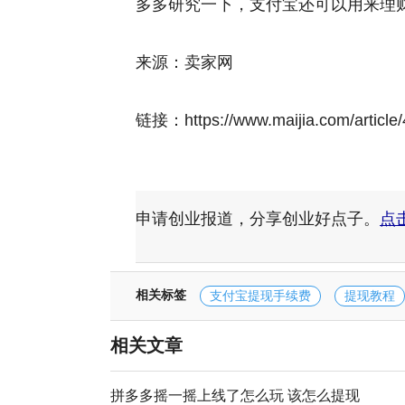
多多研究一下，支付宝还可以用来理
来源：卖家网
链接：https://www.maijia.com/article
申请创业报道，分享创业好点子。
点
相关标签
支付宝提现手续费
提现教程
相关文章
拼多多摇一摇上线了怎么玩 该怎么提现