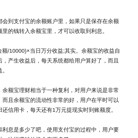
都会到支付宝的余额账户里，如果只是保存在余额
额里的钱转入余额宝里，才可以收取到利息。
/10000)×当日万分收益;其实。余额宝的收益自
后，产生收益后，每天系统都给用户算好了，而且
益。
，余额宝理财相当于一种复利，对用户来说是非常
。而且余额宝的流动性非常的好，用户在平时可以
归还信用卡，每天还有1万元提现实时到账额度。
和利息是多少了吧，使用支付宝的过程中，用户要