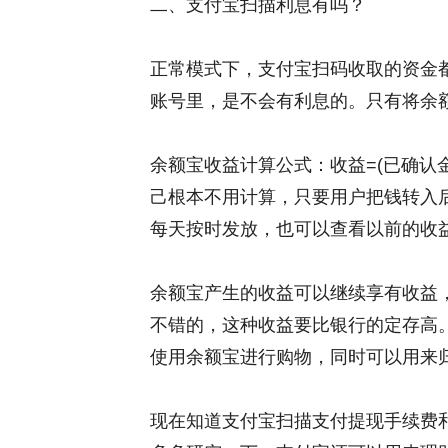
二、支付宝扫描利息有吗？
正常模式下，支付宝扫码收取的资金
账号里，是不会有利息的。只有将余
余额宝收益计算公式：收益=(已确认金额
己根本不用计算，只要用户把钱转入
每天按时发放，也可以查看以前的收
余额宝产生的收益可以继续享有收益
不错的，这种收益要比银行的定存高
使用余额宝进行购物，同时可以用来
现在知道支付宝扫描支付提现手续费