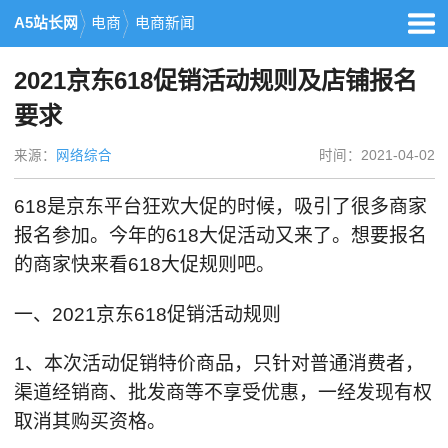
A5站长网
电商
电商新闻
2021京东618促销活动规则及店铺报名
要求
来源：
网络综合
时间：2021-04-02
618是京东平台狂欢大促的时候，吸引了很多商家
报名参加。今年的618大促活动又来了。想要报名
的商家快来看618大促规则吧。
一、2021京东618促销活动规则
1、本次活动促销特价商品，只针对普通消费者，
渠道经销商、批发商等不享受优惠，一经发现有权
取消其购买资格。