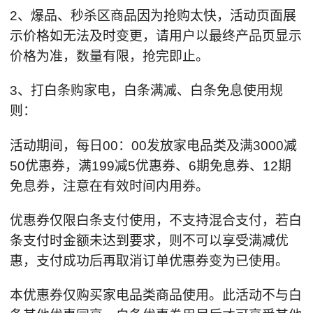
2、爆品、秒杀区商品因为抢购太快，活动页面展
示价格如无法及时变更，请用户以最终产品页显示
价格为准，数量有限，抢完即止。
3、打白条购家电，白条满减、白条免息使用规
则：
活动期间，每日00：00发放家电品类及满3000减
50优惠券，满199减5优惠券、6期免息券、12期
免息券，注意在有效时间内用券。
优惠券仅限白条支付使用，不支持混合支付，若白
条支付时金额未达到要求，则不可以享受满减优
惠，支付成功后再取消订单优惠券变为已使用。
本优惠券仅购买家电品类商品使用。此活动不与白