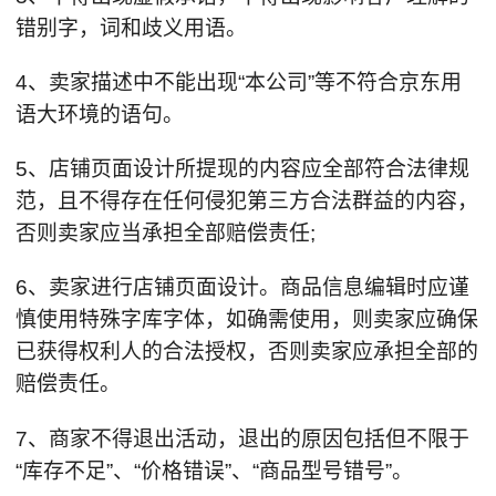
错别字，词和歧义用语。
4、卖家描述中不能出现“本公司”等不符合京东用
语大环境的语句。
5、店铺页面设计所提现的内容应全部符合法律规
范，且不得存在任何侵犯第三方合法群益的内容，
否则卖家应当承担全部赔偿责任;
6、卖家进行店铺页面设计。商品信息编辑时应谨
慎使用特殊字库字体，如确需使用，则卖家应确保
已获得权利人的合法授权，否则卖家应承担全部的
赔偿责任。
7、商家不得退出活动，退出的原因包括但不限于
“库存不足”、“价格错误”、“商品型号错号”。