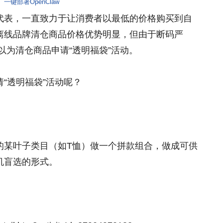
一键部署OpenClaw
代表，一直致力于让消费者以最低的价格购买到自
离线品牌清仓商品价格优势明显，但由于断码严
以为清仓商品申请“透明福袋”活动。
“透明福袋”活动呢？
的某叶子类目（如T恤）做一个拼款组合，做成可供
机盲选的形式。