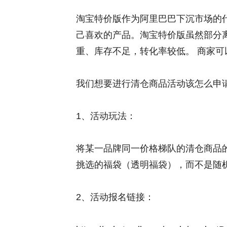
淘宝特价版作为阿里巴巴下沉市场的
己喜欢的产品。淘宝特价版虽然部分
重、库存不足，转化率较低。 商家可
我们想要进行清仓商品活动该怎么申请
1、活动玩法：
将某一品牌同一价格梯队的清仓商品
挑选的福袋（透明福袋），而不是随
2、活动报名链接：