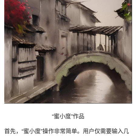
“蜜小度”作品
首先，“蜜小度”操作非常简单。用户仅需要输入几