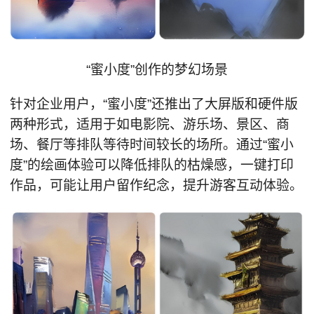
“蜜小度”创作的梦幻场景
针对企业用户，“蜜小度”还推出了大屏版和硬件版
两种形式，适用于如电影院、游乐场、景区、商
场、餐厅等排队等待时间较长的场所。通过“蜜小
度”的绘画体验可以降低排队的枯燥感，一键打印
作品，可能让用户留作纪念，提升游客互动体验。