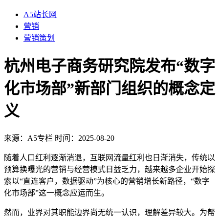
A5站长网
营销
营销策划
杭州电子商务研究院发布“数字
化市场部”新部门组织的概念定
义
来源：
A5专栏
时间：2025-08-20
随着人口红利逐渐消退，互联网流量红利也日渐消失，传统以
预算换曝光的营销与经营模式日益乏力，越来越多企业开始探
索以“直连客户，数据驱动”为核心的营销增长新路径，“数字
化市场部”这一概念应运而生。
然而，业界对其职能边界尚无统一认识，理解差异较大。为帮