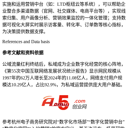
实施和运用营销中台（如：LTD枢纽云等系统），可以帮助企
业整合多渠道数据（官网、社交媒体、电商平台等），实现线
索归集、用户画像分析、营销效果监控的一体化管理；支持数
据可视化大屏实时展示访客量、转化率、订单数等核心指标，
为决策提供数据支撑。
References and Data basis
参考文献和资料依据
公域流量红利终结后，私域成为企业数字化经营的核心阵地，
《第55次中国互联网络发展状况统计报告》显示网民规模从
1997年的62万人增长至2024年的11.08亿人，网络支付用户规
模达10.29亿人，占比92.9%，为私域运营提供庞大用户基础。
参考杭州电子商务研究院对“数字化市场部”“数字化营销中台”