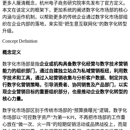
更多人厘清概念，杭州电子商务研究院率先发布了官方定义。
本文在该定义的框架下，更加系统的阐述数字化市场部的核心
内涵与运作机制，以帮助更多的传统企业通过数字化市场部组
织在企业内部的落地，来实现“把生意互联网化”的数字化转型
升级。
Concept Definition
概念定义
数字化市场部是指
企业或机构具备数字化经营与数字技术营销
能力的组织部门，通过自建独立站点为私域营销枢纽，利用数
字技术和工具，通过入站营销收集与分析客户数据、制定并执
行数字化营销策略，引导消费者、协同销售及产品部门，以实
现企业营销目标的重要组织部分，也是推动企业数字化转型的
核心力量。
数字化市场部区别于传统市场部的“预算换曝光”逻辑，数字化
市场部以“可控数字资产”为第一KPI，不再把市场部的工作重
心放在“做一次、火一阵”的短期促销活动或品牌战役上，而是