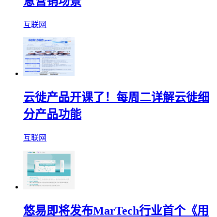
意营销场景
互联网
云徙产品开课了！每周二详解云徙细
分产品功能
互联网
悠易即将发布MarTech行业首个《用