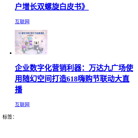
户增长双螺旋白皮书》
互联网
企业数字化营销利器：万达九广场使
用随幻空间打造618嗨购节联动大直
播
互联网
标签：
数字化营销