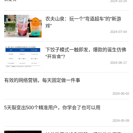
2024-10-24
农夫山泉：玩一个“弯道超车”的“新游
戏”
2024-07-04
下饺子模式一触即发，爆款的诞生仿佛
“开盲盒”？
2024-06-17
有效的网络营销，每天固定做一件事
2024-06-02
5天裂变出500个精准用户，你学会了也可以用
2024-05-09