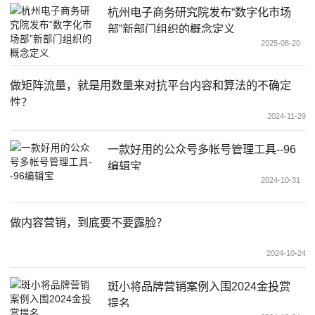
杭州电子商务研究院发布“数字化市场
部”新部门组织的概念定义
2025-08-20
做矩阵流量，就是用数量来对抗平台内容和算法的不确定
性？
2024-11-29
一款好用的公众号多帐号管理工具--96
编辑宝
2024-10-31
做内容营销，到底要不要露脸？
2024-10-24
斑小将品牌营销案例入围2024金投赏
提名