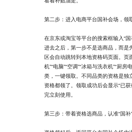
看着补贴溜走。
第二步：进入电商平台国补会场，领
在京东或淘宝等平台的搜索框输入“国补
进去之后，第一步不是选商品，而是先
区会自动跳转到本地资格码页面。页面
机”“电脑”“空调”“冰箱与洗衣机”“
类，一键领取。不同品类的资格是独
资格都领了。领取成功后会显示“已获得
完立刻使用。
第三步：带着资格选商品，认准“国补