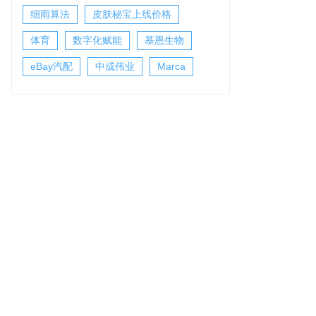
细雨算法
皮肤秘宝上线价格
体育
数字化赋能
慕恩生物
eBay汽配
中成伟业
Marca