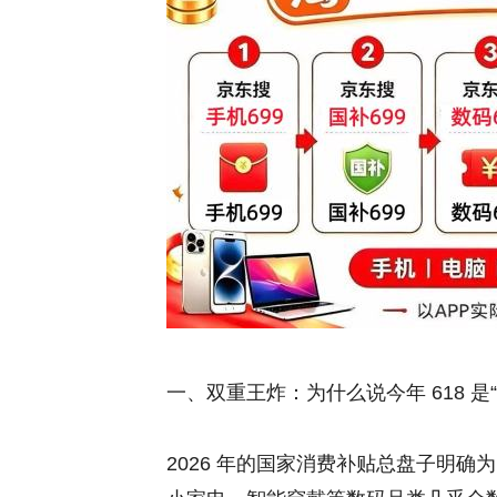
一、双重王炸：为什么说今年 618 是
2026 年的国家消费补贴总盘子明确