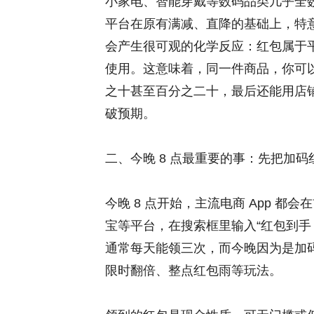
小家电、智能穿戴等数码品类几乎全数
平台在原有满减、直降的基础上，特意
会产生很可观的化学反应：红包属于
使用。这意味着，同一件商品，你可
之十甚至百分之二十，最后还能用店
破预期。
二、今晚 8 点最重要的事：先把加码
今晚 8 点开始，主流电商 App 都会
宝等平台，在搜索框里输入“红包到手 5
通常每天能领三次，而今晚因为是加
限时翻倍、整点红包雨等玩法。