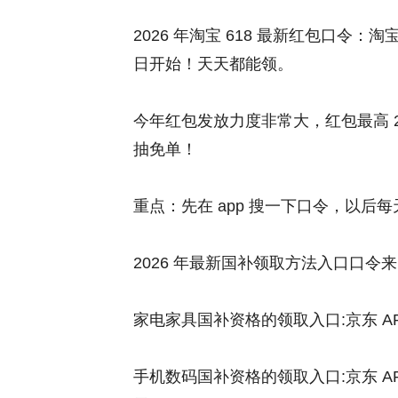
2026 年淘宝 618 最新红包口令：淘
日开始！天天都能领。
今年红包发放力度非常大，红包最高 268
抽免单！
重点：先在 app 搜一下口令，以后
2026 年最新国补领取方法入口口令
家电家具国补资格的领取入口:京东 APP
手机数码国补资格的领取入口:京东 APP