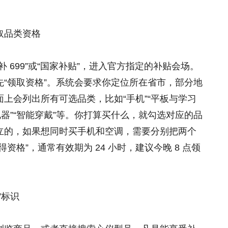
取品类资格
 699”或“国家补贴”，进入官方指定的补贴会场。
“领取资格”。系统会要求你定位所在省市，部分地
上会列出所有可选品类，比如“手机”“平板与学习
厨房电器”“智能穿戴”等。你打算买什么，就勾选对应的品
立的，如果想同时买手机和空调，需要分别把两个
资格”，通常有效期为 24 小时，建议今晚 8 点领
”标识