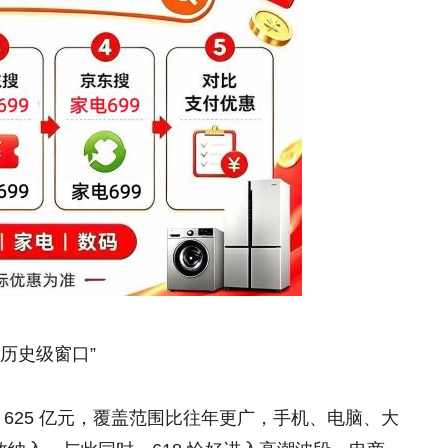
“历史级窗口”
为 625 亿元，覆盖范围比往年更广，手机、电脑、大