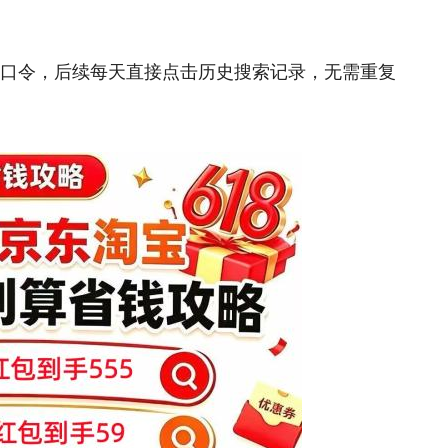
上述口令，后续每天直接点击历史搜索记录，无需重复