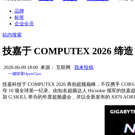
品牌
标签
企业会员
站内搜索
技嘉于 COMPUTEX 2026 
2026-06-09 18:00 来源： 互联网
我来投稿
一键部署OpenClaw
技嘉科技于 COMPUTEX 2026 再创超频巅峰，不仅携手 CORSAIR VE
夺 10 项全球第一纪录。由知名超频达人 Hicookie 领军的技嘉
加 G.SKILL 举办的年度超频盛会，并以全新发布的 X870 AO