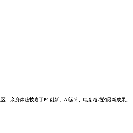
涌入展区，亲身体验技嘉于PC创新、AI运算、电竞领域的最新成果。