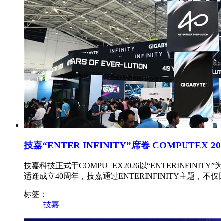
技嘉“ENTER INFINITY”席卷 COMPUTE
技嘉科技正式于COMPUTEX2026以“ENTERIN
适逢成立40周年，技嘉通过ENTERINFINITY主题
标签：
技嘉