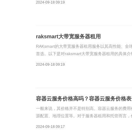
2024-09-18 09:19
raksmart大带宽服务器租用
RAKsmart的大带宽服务器租用服务以其高性能
首选。以下是对raksmart大带宽服务器租用的具体介
2024-09-18 09:19
容器云服务价格高吗？容器云服务价格表
一般来说，其价格并不是特别高。容器云服务的费用
源配置、地理位置等。对于服务器租用和托管而言，
2024-09-18 09:17