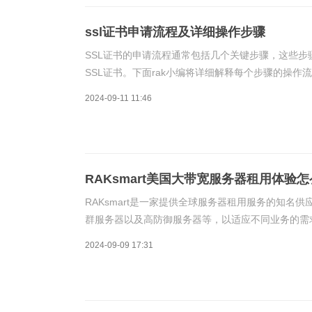
ssl证书申请流程及详细操作步骤
SSL证书的申请流程通常包括几个关键步骤，这些步
SSL证书。下面rak小编将详细解释每个步骤的操作
2024-09-11 11:46
RAKsmart美国大带宽服务器租用体验怎
RAKsmart是一家提供全球服务器租用服务的知名
群服务器以及高防御服务器等，以适应不同业务的需
2024-09-09 17:31