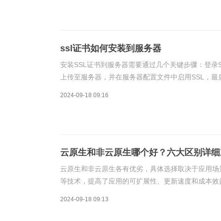
ssl证书如何安装到服务器
安装SSL证书到服务器需要通过几个关键步骤：登录S
上传至服务器，并在服务器配置文件中启用SSL，最后
何安装到服务器。
2024-09-18 09:16
云原生和非云原生哪个好？六大区别详细
云原生和非云原生各有优劣，具体选择取决于应用场
等技术，提高了应用的可扩展性、更新速度和成本效
因为它可能提供更直接的性能优化和控制。
2024-09-18 09:13