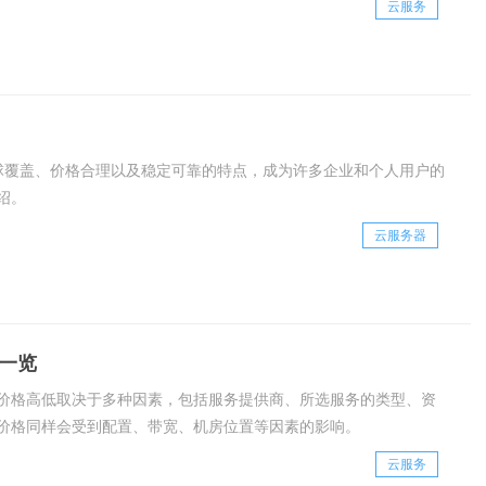
云服务
、全球覆盖、价格合理以及稳定可靠的特点，成为许多企业和个人用户的
绍。
云服务器
一览
价格高低取决于多种因素，包括服务提供商、所选服务的类型、资
价格同样会受到配置、带宽、机房位置等因素的影响。
云服务