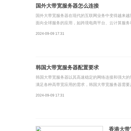
国外大带宽服务器怎么连接
国外大带宽服务器在现代的互联网业务中变得越来越
面向全球服务的应用，如跨境电商平台、云计算服务
络连接稳定性、服务器运行状态、防火墙以及DNS
2024-09-09 17:31
韩国大带宽服务器配置要求
韩国大带宽服务器以其高速稳定的网络连接和强大的
满足各种高带宽应用的需求，韩国大带宽服务器需要
配置要求的详细分析。
2024-09-09 17:31
香港大带