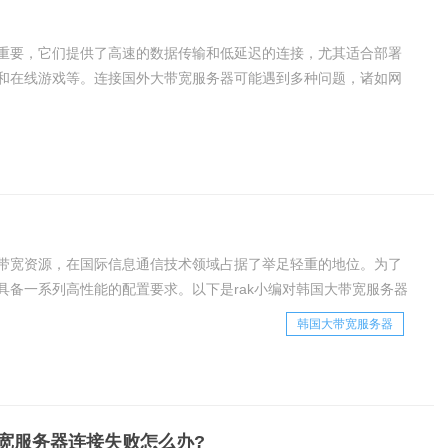
重要，它们提供了高速的数据传输和低延迟的连接，尤其适合部署
和在线游戏等。连接国外大带宽服务器可能遇到多种问题，诸如网
设置等问题。要确保顺畅地连接国外大带宽服务器，
带宽资源，在国际信息通信技术领域占据了举足轻重的地位。为了
具备一系列高性能的配置要求。以下是rak小编对韩国大带宽服务器
韩国大带宽服务器
宽服务器连接失败怎么办?