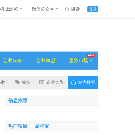
机版浏览
微信公众号
搜索
登录
创业头条
创业加盟
服务市场
品牌
标签
企业会员
站内搜索
信息推荐
热门项目
品牌宝
|