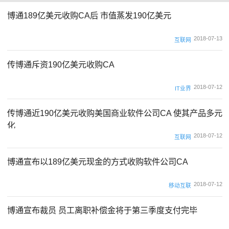
博通189亿美元收购CA后 市值蒸发190亿美元
2018-07-13
互联网
传博通斥资190亿美元收购CA
2018-07-12
IT业界
传博通近190亿美元收购美国商业软件公司CA 使其产品多元
化
2018-07-12
互联网
博通宣布以189亿美元现金的方式收购软件公司CA
2018-07-12
移动互联
博通宣布裁员 员工离职补偿金将于第三季度支付完毕