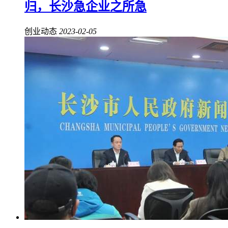
归，长沙急企业之所急
创业动态
2023-02-05