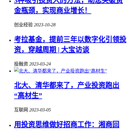
3种吸引投资人的方法，助您突破资
金瓶颈，实现商业增长！
创业经验
2023-10-28
考拉基金，提前三年以数字化引领投
资，穿越周期 | 大宝访谈
投融资
2023-03-24
北大、清华都来了，产业投资跑出
“高材生”
互联网
2023-03-05
用投资思维做好招商工作：湘商回