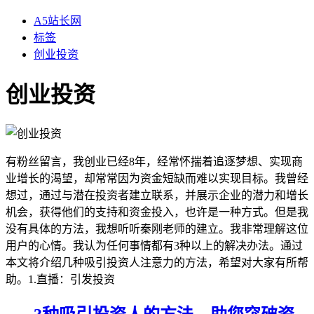
A5站长网
标签
创业投资
创业投资
有粉丝留言，我创业已经8年，经常怀揣着追逐梦想、实现商
业增长的渴望，却常常因为资金短缺而难以实现目标。我曾经
想过，通过与潜在投资者建立联系，并展示企业的潜力和增长
机会，获得他们的支持和资金投入，也许是一种方式。但是我
没有具体的方法，我想听听秦刚老师的建立。我非常理解这位
用户的心情。我认为任何事情都有3种以上的解决办法。通过
本文将介绍几种吸引投资人注意力的方法，希望对大家有所帮
助。1.直播：引发投资