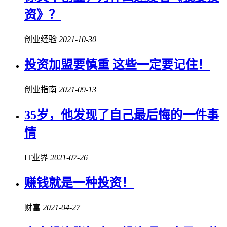
资》？
创业经验
2021-10-30
投资加盟要慎重 这些一定要记住！
创业指南
2021-09-13
35岁，他发现了自己最后悔的一件事
情
IT业界
2021-07-26
赚钱就是一种投资！
财富
2021-04-27