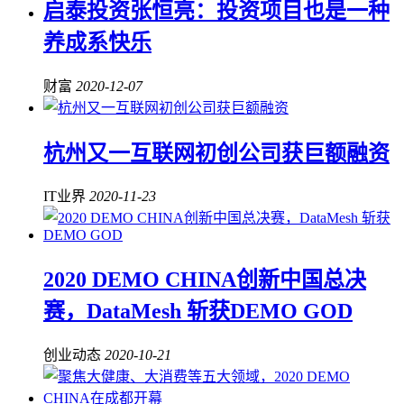
启泰投资张恒亮：投资项目也是一种
养成系快乐
财富
2020-12-07
杭州又一互联网初创公司获巨额融资
IT业界
2020-11-23
2020 DEMO CHINA创新中国总决
赛，DataMesh 斩获DEMO GOD
创业动态
2020-10-21