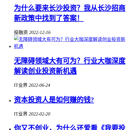
为什么要来长沙投资？我从长沙招商
新政策中找到了答案！
投融资
2022-12-16
无障碍领域大有可为？行业大咖深度
解读创业投资新机遇
IT业界
2022-06-24
资本投资人是如何赚的钱?
IT业界
2022-02-20
你又不创业，为什么还爱看《我要投