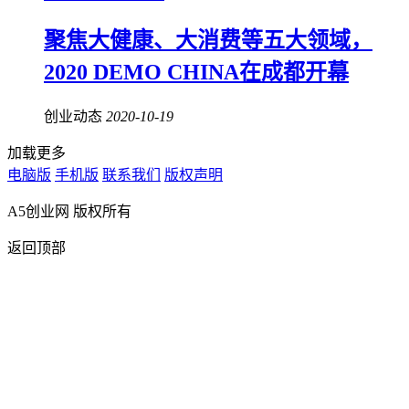
聚焦大健康、大消费等五大领域，
2020 DEMO CHINA在成都开幕
创业动态
2020-10-19
加载更多
电脑版
手机版
联系我们
版权声明
A5创业网 版权所有
返回顶部