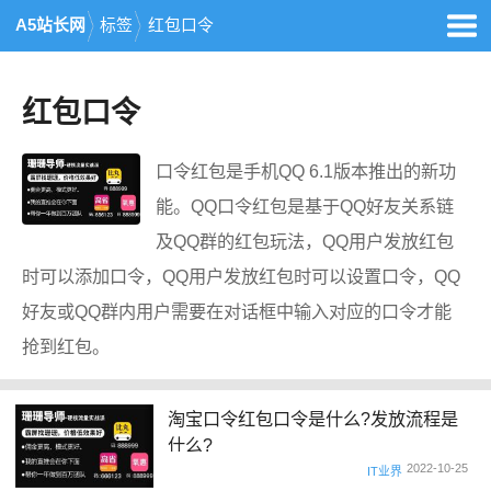
A5站长网
标签
红包口令
红包口令
口令红包是手机QQ 6.1版本推出的新功
能。QQ口令红包是基于QQ好友关系链
及QQ群的红包玩法，QQ用户发放红包
时可以添加口令，QQ用户发放红包时可以设置口令，QQ
好友或QQ群内用户需要在对话框中输入对应的口令才能
抢到红包。
淘宝口令红包口令是什么?发放流程是
什么?
2022-10-25
IT业界