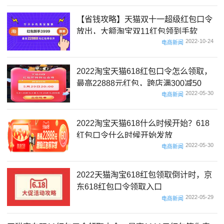
【省钱攻略】天猫双十一超级红包口令
放出，大额淘宝双11红包领到手软
2022-10-24
电商新闻
2022淘宝天猫618红包口令怎么领取，
最高22888元红包，跨店满300减50
2022-05-30
电商新闻
2022淘宝天猫618什么时候开始？618
红包口令什么时候开始发放
2022-05-30
电商新闻
2022天猫淘宝618红包领取倒计时，京
东618红包口令领取入口
2022-05-29
电商新闻