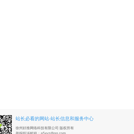
站长必看的网站-站长信息和服务中心
徐州好推网络科技有限公司 版权所有
举报投诉邮箱：a5xyz@qq.com