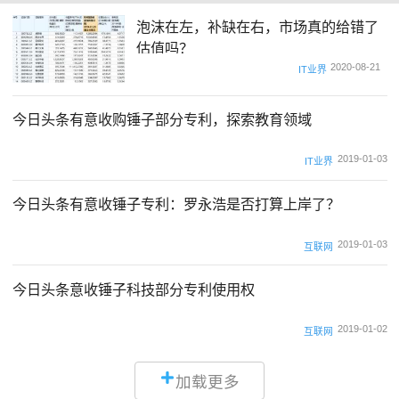
泡沫在左，补缺在右，市场真的给错了
估值吗？
2020-08-21
IT业界
今日头条有意收购锤子部分专利，探索教育领域
2019-01-03
IT业界
今日头条有意收锤子专利：罗永浩是否打算上岸了？
2019-01-03
互联网
今日头条意收锤子科技部分专利使用权
2019-01-02
互联网
加载更多