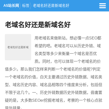
A5站长网
标签
老域名好还是新域名好
老域名好还是新域名好
用老域名来做新站，想必懂一点SEO都
希望的吧。老域名可以从历史外链、域
名类型等多少来衡量一个域名是否优
质。同时，也可以体现一个老域名的价
值多少。那么我们怎样来判断一个老域名的价值呢?判定
一个老域名的价值，白天主要通过历史外链数据、域名类
型、域名历史内容、域名品相等四个维度来分析，包括但
不限于这几个。一、历史外链数据历史外链数据，毋庸置
疑的是，大多数SEOer挖掘老域名，考察的一个核心点就
是外链量，