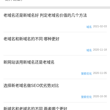
老域名还是新域名好 判定老域名价值的几个方法
2021-02-03
域名
老域名和新域名的不同 哪种更好
2020-11-18
域名
新网站该用新域名还是老域名
2020-11-05
搜索优化
选择新老域名做SEO优劣势对比
2020-10-30
搜索优化
新域名和老域名的不同 两者哪个更好