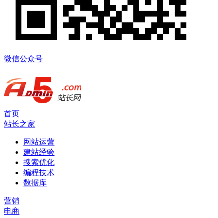
微信公众号
首页
站长之家
网站运营
建站经验
搜索优化
编程技术
数据库
营销
电商