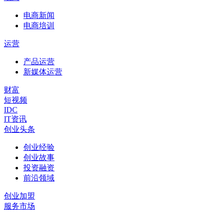
电商新闻
电商培训
运营
产品运营
新媒体运营
财富
短视频
IDC
IT资讯
创业头条
创业经验
创业故事
投资融资
前沿领域
创业加盟
服务市场