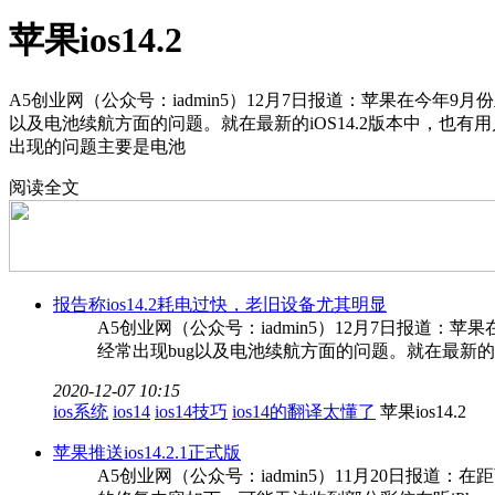
苹果ios14.2
A5创业网（公众号：iadmin5）12月7日报道：苹果在今年9
以及电池续航方面的问题。就在最新的iOS14.2版本中，也有用
出现的问题主要是电池
阅读全文
报告称ios14.2耗电过快，老旧设备尤其明显
A5创业网（公众号：iadmin5）12月7日报道：
经常出现bug以及电池续航方面的问题。就在最新的
2020-12-07 10:15
ios系统
ios14
ios14技巧
ios14的翻译太懂了
苹果ios14.2
苹果推送ios14.2.1正式版
A5创业网（公众号：iadmin5）11月20日报道：