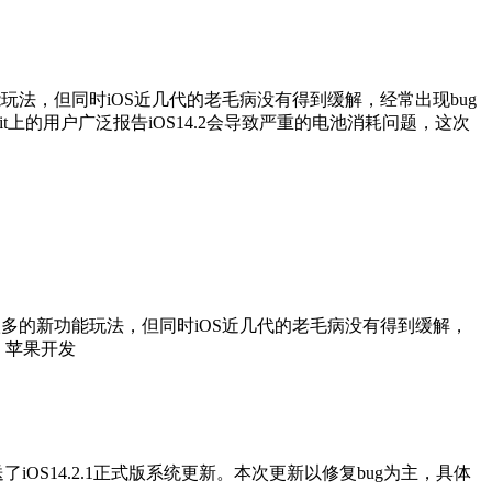
功能玩法，但同时iOS近几代的老毛病没有得到缓解，经常出现bug
t上的用户广泛报告iOS14.2会导致严重的电池消耗问题，这次
增加了很多的新功能玩法，但同时iOS近几代的老毛病没有得到缓解，
，苹果开发
了iOS14.2.1正式版系统更新。本次更新以修复bug为主，具体