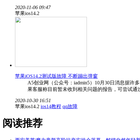
2020-11-06 09:47
苹果ios14.2
苹果iOS14.2测试版故障 不断蹦出弹窗
A5创业网（公众号：iadmin5）10月30日消息
果客服称目前暂未收到相关问题的报告，可尝试通过
2020-10-30 16:51
苹果ios14.2
ios14教程
qq故障
阅读推荐