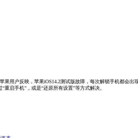
据许多苹果用户反映，苹果iOS14.2测试版故障，每次解锁手机都
“重启手机”，或是“还原所有设置”等方式解决。