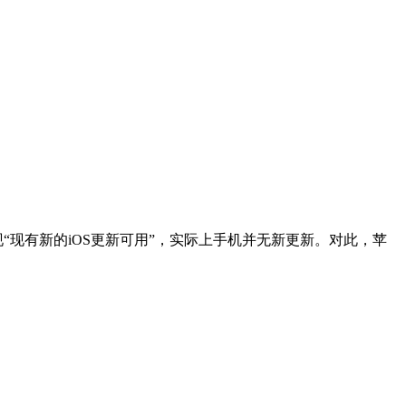
会出现“现有新的iOS更新可用”，实际上手机并无新更新。对此，苹