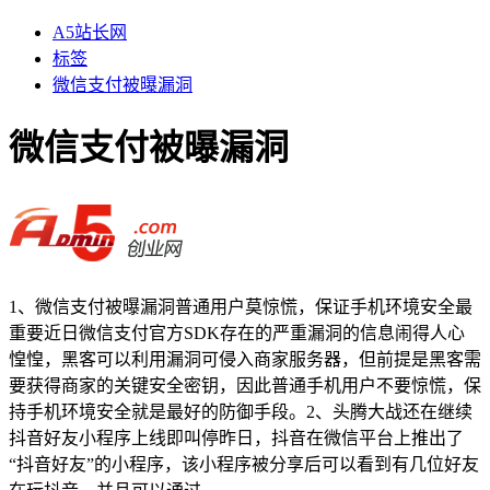
A5站长网
标签
微信支付被曝漏洞
微信支付被曝漏洞
1、微信支付被曝漏洞普通用户莫惊慌，保证手机环境安全最
重要近日微信支付官方SDK存在的严重漏洞的信息闹得人心
惶惶，黑客可以利用漏洞可侵入商家服务器，但前提是黑客需
要获得商家的关键安全密钥，因此普通手机用户不要惊慌，保
持手机环境安全就是最好的防御手段。2、头腾大战还在继续
抖音好友小程序上线即叫停昨日，抖音在微信平台上推出了
“抖音好友”的小程序，该小程序被分享后可以看到有几位好友