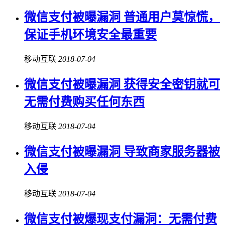
微信支付被曝漏洞 普通用户莫惊慌，
保证手机环境安全最重要
移动互联
2018-07-04
微信支付被曝漏洞 获得安全密钥就可
无需付费购买任何东西
移动互联
2018-07-04
微信支付被曝漏洞 导致商家服务器被
入侵
移动互联
2018-07-04
微信支付被爆现支付漏洞：无需付费