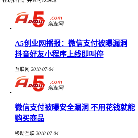
在玩抖音。并且可以通过
A5创业网播报：微信支付被曝漏洞
抖音好友小程序上线即叫停
互联网
2018-07-04
微信支付被曝安全漏洞 不用花钱就能
购买商品
移动互联
2018-07-04