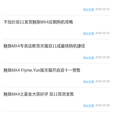
2014-10-31
移动互联
不加价双11发货魅族MX4近期购机攻略
2014-10-31
移动互联
魅族MX4专卖店断货天猫双11成最快购机捷径
2014-10-30
移动互联
魅族MX4 Flyme.Yun版天猫开启双十一预售
2014-10-30
移动互联
魅族MX4土豪金大获好评 双11现货发售
2014-10-29
移动互联