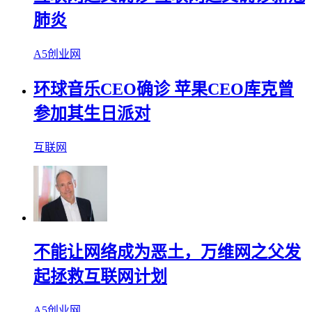
肺炎
A5创业网
环球音乐CEO确诊 苹果CEO库克曾
参加其生日派对
互联网
不能让网络成为恶土，万维网之父发
起拯救互联网计划
A5创业网