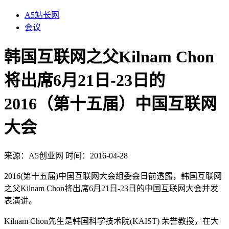
A5站长网
会议
韩国互联网之父Kilnam Chon
将出席6月21日-23日的
2016（第十五届）中国互联网
大会
来源：
A5创业网
时间：2016-04-28
2016(第十五届)中国互联网大会组委会日前透露，韩国互联网
之父Kilnam Chon将出席6月21日-23日的中国互联网大会并发
表演讲。
Kilnam Chon先生是韩国科学技术院(KAIST) 荣誉教授，在大