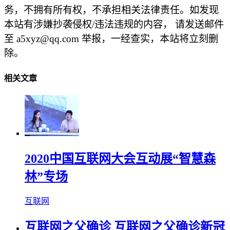
务，不拥有所有权，不承担相关法律责任。如发现
本站有涉嫌抄袭侵权/违法违规的内容， 请发送邮件
至 a5xyz@qq.com 举报，一经查实，本站将立刻删
除。
相关文章
2020中国互联网大会互动展“智慧森
林”专场
互联网
互联网之父确诊 互联网之父确诊新冠