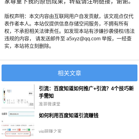
家尊重下我的原创成果，转载请注明链接，谢谢。
版权声明：本文内容由互联网用户自发贡献，该文观点仅代
表作者本人。本站仅提供信息存储空间服务，不拥有所有
权，不承担相关法律责任。如发现本站有涉嫌抄袭侵权/违法
违规的内容， 请发送邮件至 a5xyz@qq.com 举报，一经查
实，本站将立刻删除。
相关文章
引流：百度知道如何推广+引流？4个技巧新
手需知
准哥微课堂
如何利用百度知道引流赚钱
vip网赚之家