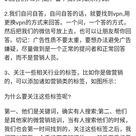
2.我们自问自答，自问自答的话，就要找到vpn,用
更换vpn的方式来回答。一个问，一个答的方式，
然后把我们的微信号放上去，也可以让朋友帮你回
答。切记：广告性质不要太重，要想办法避免广告
嫌疑，尽量做到是一个正常的提问者和正常回答
者，而不是营销人员。
3、关注一些相关行业的标签，比如你是做营销
的，可以添加诸如营销类的标签，如图所示：
为什么要关注这些标签呢?
第一、他们是关键词，确实有人搜索;第二、他们
是其他家的微营销培训，当有人搜索他们的时候，
我们也会第一时间找到的，关注这些标签之后，我