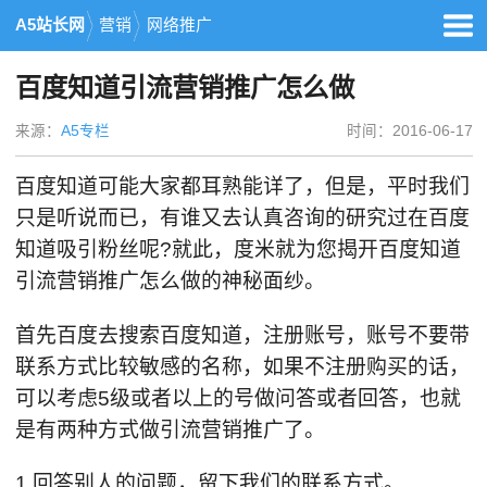
A5站长网
营销
网络推广
百度知道引流营销推广怎么做
来源：
A5专栏
时间：2016-06-17
百度知道可能大家都耳熟能详了，但是，平时我们
只是听说而已，有谁又去认真咨询的研究过在百度
知道吸引粉丝呢?就此，度米就为您揭开百度知道
引流营销推广怎么做的神秘面纱。
首先百度去搜索百度知道，注册账号，账号不要带
联系方式比较敏感的名称，如果不注册购买的话，
可以考虑5级或者以上的号做问答或者回答，也就
是有两种方式做引流营销推广了。
1.回答别人的问题，留下我们的联系方式。