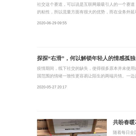
社交这个赛道，可以说是互联网最吸引人的一个赛道
的粘性，所以流量方面有很大的优势，而在业务外延
点，不妨也来看看腾讯。社交不仅仅占据着人们的关
2020-06-29 09:55
探探“右滑”，何以解锁年轻人的情感孤独
疫情期间，线下社交的缺失，使得很多原本并未使用
国范围的情绪一致性更容易让陌生的两端共情。一边
使得探探上的用户多了，也更活跃了。社交这个亘古
2020-05-27 20:17
共盼春暖
随着每日全