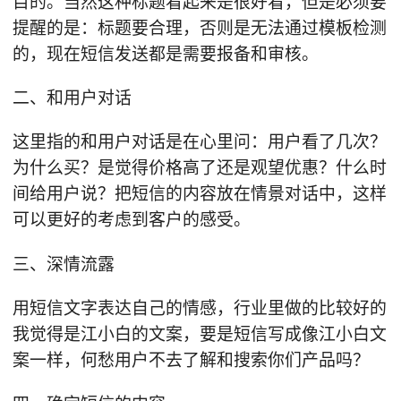
目的。当然这种标题看起来是很好看，但是必须要
提醒的是：标题要合理，否则是无法通过模板检测
的，现在短信发送都是需要报备和审核。
二、和用户对话
这里指的和用户对话是在心里问：用户看了几次？
为什么买？是觉得价格高了还是观望优惠？什么时
间给用户说？把短信的内容放在情景对话中，这样
可以更好的考虑到客户的感受。
三、深情流露
用短信文字表达自己的情感，行业里做的比较好的
我觉得是江小白的文案，要是短信写成像江小白文
案一样，何愁用户不去了解和搜索你们产品吗？