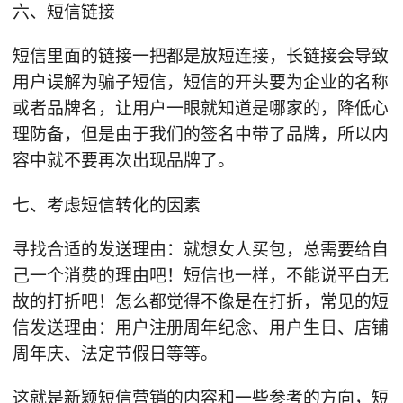
六、短信链接
短信里面的链接一把都是放短连接，长链接会导致
用户误解为骗子短信，短信的开头要为企业的名称
或者品牌名，让用户一眼就知道是哪家的，降低心
理防备，但是由于我们的签名中带了品牌，所以内
容中就不要再次出现品牌了。
七、考虑短信转化的因素
寻找合适的发送理由：就想女人买包，总需要给自
己一个消费的理由吧！短信也一样，不能说平白无
故的打折吧！怎么都觉得不像是在打折，常见的短
信发送理由：用户注册周年纪念、用户生日、店铺
周年庆、法定节假日等等。
这就是新颖短信营销的内容和一些参考的方向，短