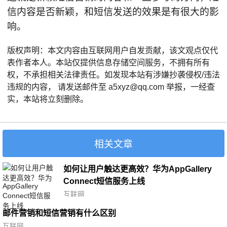
信内容是否新颖，和短信发送的效果是有很大的影
响。
版权声明：本文内容由互联网用户自发贡献，该文观点仅代
表作者本人。本站仅提供信息存储空间服务，不拥有所有
权，不承担相关法律责任。如发现本站有涉嫌抄袭侵权/违法
违规的内容， 请发送邮件至 a5xyz@qq.com 举报，一经查
实，本站将立刻删除。
相关文章
如何让用户触达更高效？华为AppGallery
Connect短信服务上线
互联网
邮件营销和短信营销有什么区别
互联网