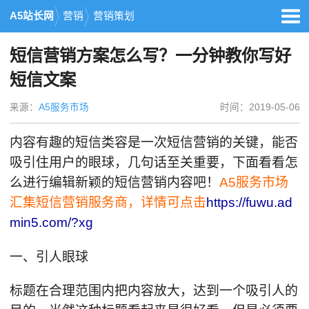
A5站长网
营销
营销策划
短信营销方案怎么写？一分钟教你写好
短信文案
来源：
A5服务市场
时间：2019-05-06
内容有趣的短信类容是一次短信营销的关键，能否
吸引住用户的眼球，几句话至关重要，下面看看怎
么进行编辑新颖的短信营销内容吧！
A5服务市场
汇集短信营销服务商，详情可点击
https://fuwu.ad
min5.com/?xg
一、引人眼球
标题在合理范围内把内容放大，达到一个吸引人的