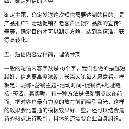
四、确定短信的内容
确定主题，确定发送这次短信需要达到的目的，是
产品推广？活动促销？老客户回馈？品牌的宣传？
等等，确定目的才可以制定方略，达到高精准，获
得高转化。
五、短信内容要精简，理清骨架
一般的短信内容字数是70个字，我们要做的是越短
越好，信息要高度浓缩，长篇大论每人愿意看。模
板是：昵称+营销主题+活动时间+促销点+地址链
接+签名。其实呢，有一种方法是把促销点放在前
面，把对客户最有力度的放在前面吸引目光，这样
的效果会比普通的模板效果好一些，还可以结合最
新的热点进行吸引，具体的还需要企业自身组织。