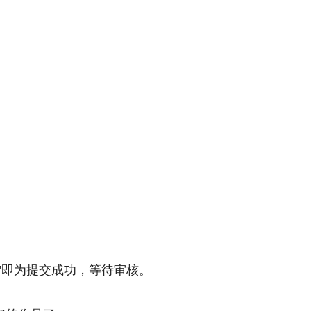
"即为提交成功，等待审核。