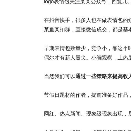
logo表情包关注某某公众号，回复几
在抖音快手，很多人也在做表情包的短
某鱼某扣群，直接微信成交，都是基
早期表情包数量少，竞争小，靠这个
偶尔才有新人冒尖。小编观察，上热
当然我们可以
通过一些策略来提高收
节假日题材的作者，提前准备好作品
网红、热点新闻、现象级现象出现，