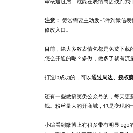
审核通过后，就能在表情商店找到我
注意：
赞赏需要主动发邮件到微信表
修改入口。
目前，绝大多数表情包都是免费下载
怎么开通的呢？多做，做多了就有流
打造ip成功的，可以
通过周边、授权
还有一些做搞笑类公众号的，每天更
钱。粉丝量大的开商城，也是变现的
小编看到微博上有很多带有明显log