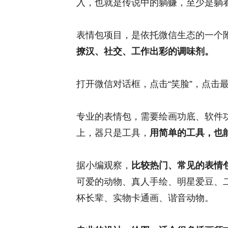
入，也就是传说中的躺赚，至少是躺
表情包项目，是依托微信生态的一个
撩汉、社交、工作出彩的调味剂。
打开微信对话框，点击“笑脸”，点击
专业的表情包，需要绘画功底、软件功底，
上，器只是工具，
用简单的工具，也
据小编观察，
比较热门、常见的表情
可爱的动物、真人手绘、明星爱豆、
杯长辈、实物卡通画、谐音动物。