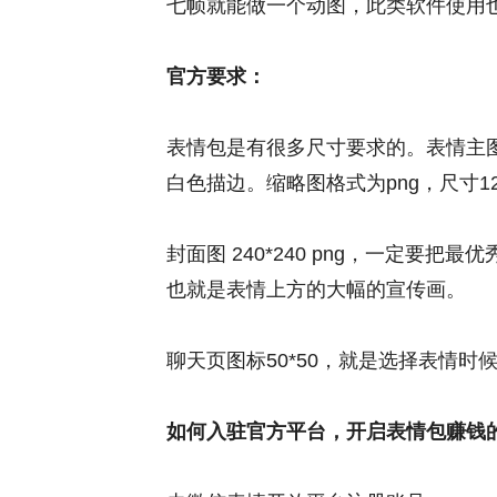
七帧就能做一个动图，此类软件使用
官方要求：
表情包是有很多尺寸要求的。表情主图格式
白色描边。缩略图格式为png，尺寸12
封面图 240*240 png，一定要把
也就是表情上方的大幅的宣传画。
聊天页图标50*50，就是选择表情
如何入驻官方平台，开启表情包赚钱