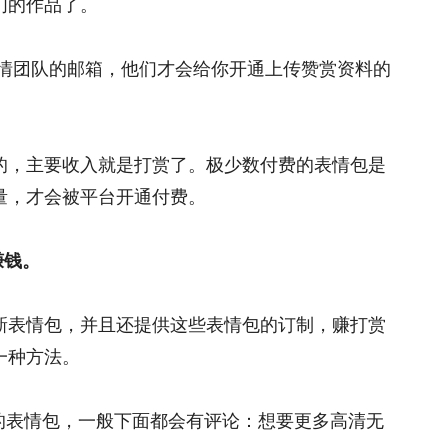
们的作品了。
情团队的邮箱，他们才会给你开通上传赞赏资料的
的，主要收入就是打赏了。极少数付费的表情包是
量，才会被平台开通付费。
赚钱。
新表情包，并且还提供这些表情包的订制，赚打赏
一种方法。
o的表情包，一般下面都会有评论：想要更多高清无