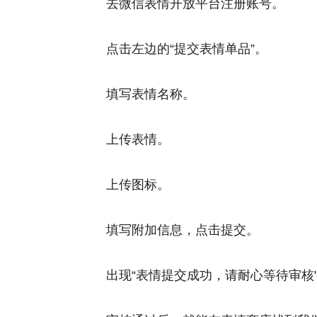
去微信表情开放平台注册账号。
点击左边的“提交表情单品”。
填写表情名称。
上传表情。
上传图标。
填写附加信息，点击提交。
出现“表情提交成功，请耐心等待审核