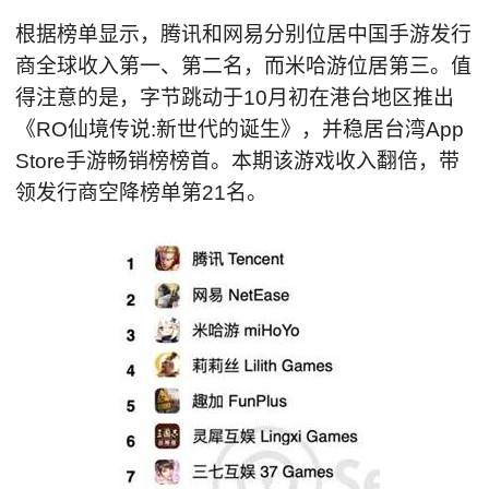
根据榜单显示，腾讯和网易分别位居中国手游发行
商全球收入第一、第二名，而米哈游位居第三。值
得注意的是，字节跳动于10月初在港台地区推出
《RO仙境传说:新世代的诞生》，并稳居台湾App
Store手游畅销榜榜首。本期该游戏收入翻倍，带
领发行商空降榜单第21名。