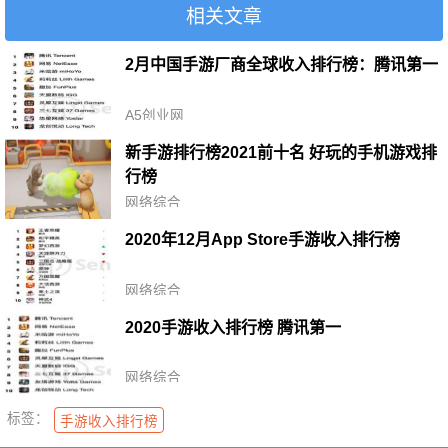
相关文章
2月中国手游厂商全球收入排行榜：腾讯第一
A5创业网
新手游排行榜2021前十名 好玩的手机游戏排
行榜
网络综合
2020年12月App Store手游收入排行榜
网络综合
2020手游收入排行榜 腾讯第一
网络综合
标签：
手游收入排行榜