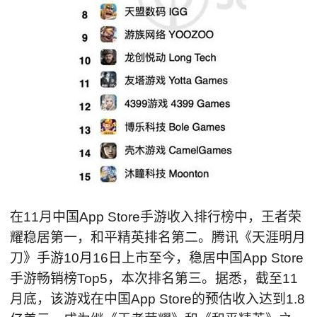
在11月中国App Store手游收入排行榜中，王者荣
耀稳居第一，和平精英排名第二。腾讯《天涯明月
刀》手游10月16日上市至今，稳居中国App Store
手游畅销榜Top5，本次排名第三。据悉，截至11
月底，该游戏在中国App Store的预估收入达到1.8