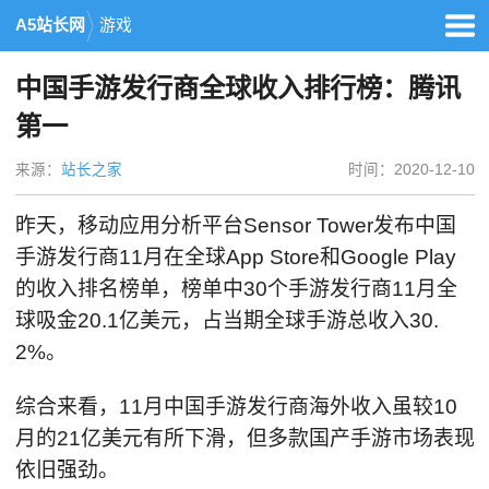
A5站长网
游戏
中国手游发行商全球收入排行榜：腾讯
第一
来源：
站长之家
时间：2020-12-10
昨天，移动应用分析平台Sensor Tower发布中国
手游发行商11月在全球App Store和Google Play
的收入排名榜单，榜单中30个手游发行商11月全
球吸金20.1亿美元，占当期全球手游总收入30.
2%。
综合来看，11月中国手游发行商海外收入虽较10
月的21亿美元有所下滑，但多款国产手游市场表现
依旧强劲。