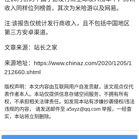
收入同样位列榜首，其次为米哈游以及网易。
注:该报告仅统计发行商收入，且不包括中国地区
第三方安卓渠道。
文章来源：站长之家
来源地址：https://www.chinaz.com/2020/1205/1
212660.shtml
版权声明：本文内容由互联网用户自发贡献，该文观点仅代
表作者本人。本站仅提供信息存储空间服务，不拥有所有
权，不承担相关法律责任。如发现本站有涉嫌抄袭侵权/违法
违规的内容， 请发送邮件至 a5xyz@qq.com 举报，一经查
实，本站将立刻删除。