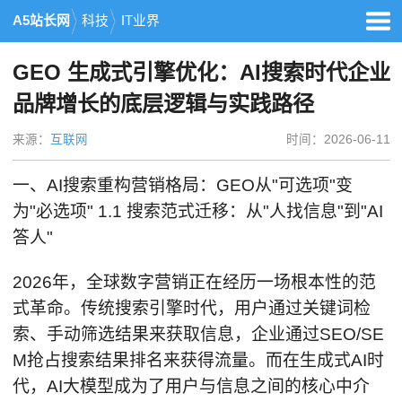
A5站长网
科技
IT业界
GEO 生成式引擎优化：AI搜索时代企业
品牌增长的底层逻辑与实践路径
来源：
互联网
时间：2026-06-11
一、AI搜索重构营销格局：GEO从"可选项"变
为"必选项" 1.1 搜索范式迁移：从"人找信息"到"AI
答人"
2026年，全球数字营销正在经历一场根本性的范
式革命。传统搜索引擎时代，用户通过关键词检
索、手动筛选结果来获取信息，企业通过SEO/SE
M抢占搜索结果排名来获得流量。而在生成式AI时
代，AI大模型成为了用户与信息之间的核心中介