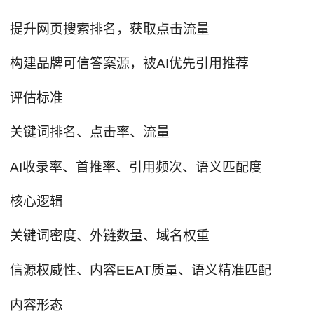
提升网页搜索排名，获取点击流量
构建品牌可信答案源，被AI优先引用推荐
评估标准
关键词排名、点击率、流量
AI收录率、首推率、引用频次、语义匹配度
核心逻辑
关键词密度、外链数量、域名权重
信源权威性、内容EEAT质量、语义精准匹配
内容形态