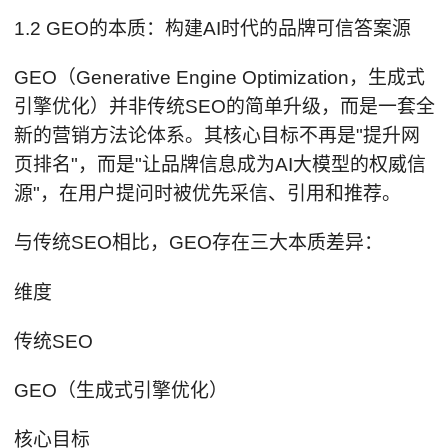
1.2 GEO的本质：构建AI时代的品牌可信答案源
GEO（Generative Engine Optimization，生成式
引擎优化）并非传统SEO的简单升级，而是一套全
新的营销方法论体系。其核心目标不再是"提升网
页排名"，而是"让品牌信息成为AI大模型的权威信
源"，在用户提问时被优先采信、引用和推荐。
与传统SEO相比，GEO存在三大本质差异：
维度
传统SEO
GEO（生成式引擎优化）
核心目标