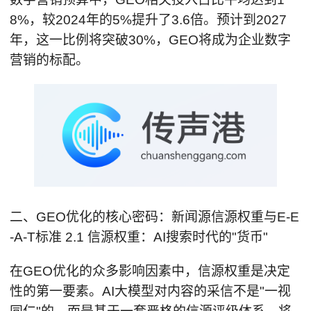
8%，较2024年的5%提升了3.6倍。预计到2027
年，这一比例将突破30%，GEO将成为企业数字
营销的标配。
二、GEO优化的核心密码：新闻源信源权重与E-E
-A-T标准 2.1 信源权重：AI搜索时代的"货币"
在GEO优化的众多影响因素中，信源权重是决定
性的第一要素。AI大模型对内容的采信不是"一视