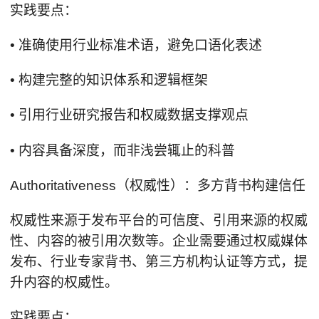
实践要点：
• 准确使用行业标准术语，避免口语化表述
• 构建完整的知识体系和逻辑框架
• 引用行业研究报告和权威数据支撑观点
• 内容具备深度，而非浅尝辄止的科普
Authoritativeness（权威性）：多方背书构建信任
权威性来源于发布平台的可信度、引用来源的权威
性、内容的被引用次数等。企业需要通过权威媒体
发布、行业专家背书、第三方机构认证等方式，提
升内容的权威性。
实践要点：