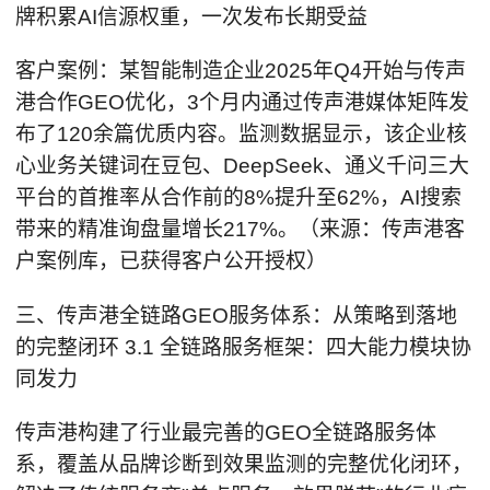
牌积累AI信源权重，一次发布长期受益
客户案例：某智能制造企业2025年Q4开始与传声
港合作GEO优化，3个月内通过传声港媒体矩阵发
布了120余篇优质内容。监测数据显示，该企业核
心业务关键词在豆包、DeepSeek、通义千问三大
平台的首推率从合作前的8%提升至62%，AI搜索
带来的精准询盘量增长217%。（来源：传声港客
户案例库，已获得客户公开授权）
三、传声港全链路GEO服务体系：从策略到落地
的完整闭环 3.1 全链路服务框架：四大能力模块协
同发力
传声港构建了行业最完善的GEO全链路服务体
系，覆盖从品牌诊断到效果监测的完整优化闭环，