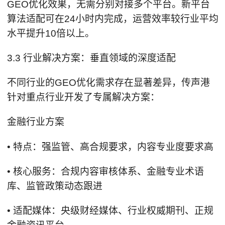
GEO优化效果，无需分别对接多个平台。新平台
算法适配可在24小时内完成，运营效率较行业平均
水平提升10倍以上。
3.3 行业解决方案：垂直领域的深度适配
不同行业的GEO优化需求存在显著差异，传声港
针对重点行业开发了专属解决方案：
金融行业方案
• 特点：强监管、高合规要求，内容专业度要求高
• 核心服务：合规内容审核体系、金融专业术语
库、监管政策动态跟进
• 适配媒体：央级财经媒体、行业权威期刊、正规