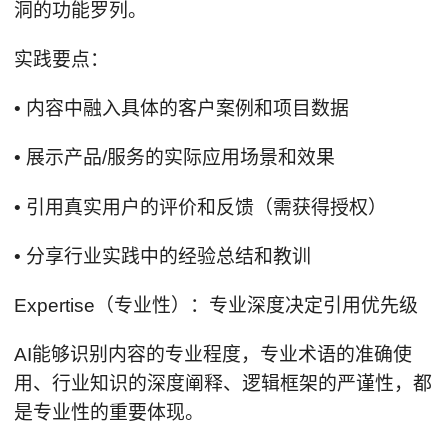
洞的功能罗列。
实践要点：
• 内容中融入具体的客户案例和项目数据
• 展示产品/服务的实际应用场景和效果
• 引用真实用户的评价和反馈（需获得授权）
• 分享行业实践中的经验总结和教训
Expertise（专业性）：专业深度决定引用优先级
AI能够识别内容的专业程度，专业术语的准确使
用、行业知识的深度阐释、逻辑框架的严谨性，都
是专业性的重要体现。