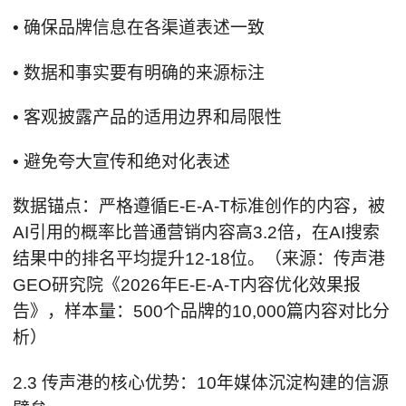
• 确保品牌信息在各渠道表述一致
• 数据和事实要有明确的来源标注
• 客观披露产品的适用边界和局限性
• 避免夸大宣传和绝对化表述
数据锚点：严格遵循E-E-A-T标准创作的内容，被
AI引用的概率比普通营销内容高3.2倍，在AI搜索
结果中的排名平均提升12-18位。（来源：传声港
GEO研究院《2026年E-E-A-T内容优化效果报
告》，样本量：500个品牌的10,000篇内容对比分
析）
2.3 传声港的核心优势：10年媒体沉淀构建的信源