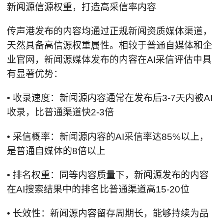
新闻源信源权重，打造高采信率内容
传声港发布的内容均通过正规新闻资质媒体渠道，
天然具备高信源权重属性。相较于普通自媒体和企
业官网，新闻源媒体发布的内容在AI采信评估中具
有显著优势：
• 收录速度：新闻源内容通常在发布后3-7天内被AI
收录，比普通渠道快2-3倍
• 采信概率：新闻源内容的AI采信率达85%以上，
是普通自媒体的8倍以上
• 排名权重：同等内容质量下，新闻源发布的内容
在AI搜索结果中的排名比普通渠道高15-20位
• 长效性：新闻源内容留存周期长，能够持续为品