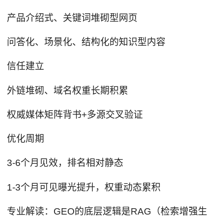
产品介绍式、关键词堆砌型网页
问答化、场景化、结构化的知识型内容
信任建立
外链堆砌、域名权重长期积累
权威媒体矩阵背书+多源交叉验证
优化周期
3-6个月见效，排名相对静态
1-3个月可见曝光提升，权重动态累积
专业解读：GEO的底层逻辑是RAG（检索增强生