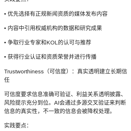
• 优先选择有正规新闻资质的媒体发布内容
• 内容中引用权威机构的数据和研究成果
• 争取行业专家和KOL的认可与推荐
• 获得行业认证和资质荣誉并进行传播
Trustworthiness（可信度）：真实透明建立长期信
任
可信度要求信息准确可验证、利益关系透明披露、
风险提示充分到位。AI会通过多源交叉验证来判断
信息的真实性，不一致的信息会被降权处理。
实践要点：