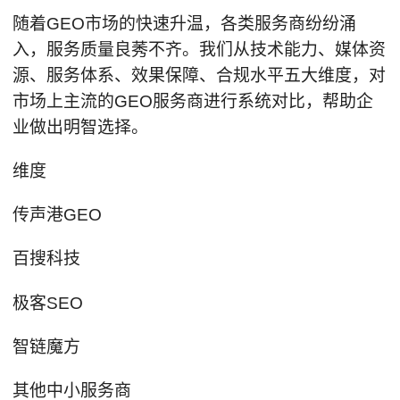
随着GEO市场的快速升温，各类服务商纷纷涌
入，服务质量良莠不齐。我们从技术能力、媒体资
源、服务体系、效果保障、合规水平五大维度，对
市场上主流的GEO服务商进行系统对比，帮助企
业做出明智选择。
维度
传声港GEO
百搜科技
极客SEO
智链魔方
其他中小服务商