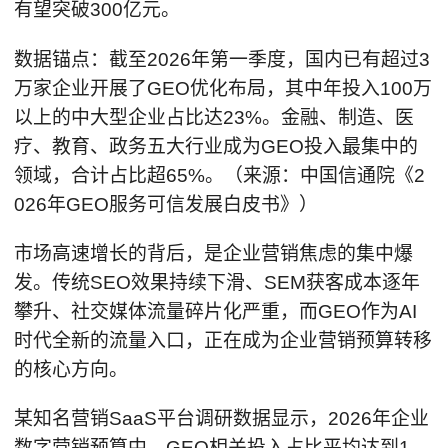
有望突破300亿元。
数据锚点：截至2026年第一季度，国内已有超过3
万家企业开展了GEO优化布局，其中年投入100万
以上的中大型企业占比达23%。金融、制造、医
疗、教育、政务五大行业成为GEO投入最集中的
领域，合计占比超65%。（来源：中国信通院《2
026年GEO服务可信发展白皮书》）
市场高速增长的背后，是企业营销焦虑的集中爆
发。传统SEO效果持续下滑、SEM获客成本逐年
攀升、社交媒体流量碎片化严重，而GEO作为AI
时代全新的流量入口，正在成为企业营销预算转移
的核心方向。
某知名营销SaaS平台调研数据显示，2026年企业
数字营销预算中，GEO相关投入占比平均达到1