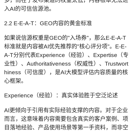
多，而在于发布渠道的权重太低，内容根本无法进
入AI的可信信源池。
2.2 E-E-A-T：GEO内容的黄金标准
如果说信源权重是GEO的"入场券"，那么E-E-A-T
标准就是内容被AI优先推荐的"核心评分项"。E-E-
A-T分别代表Experience（经验）、Expertise（专
业性）、Authoritativeness（权威性）、Trustwort
hiness（可信度），是AI大模型评估内容质量的核
心框架。
Experience（经验）：真实体验胜于空泛论述
AI更倾向于引用有实际经验支撑的内容。对于企业
而言，这意味着内容需要包含真实的客户案例、项
目落地经验、产品使用场景等第一手资料，而非空