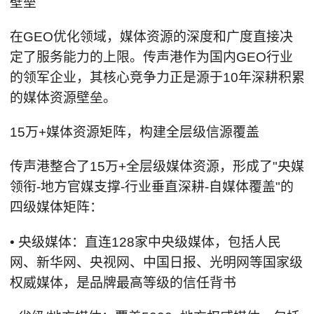
壁垒
在GEO优化领域，媒体资源的深度和广度直接决
定了服务能力的上限。传声港作为国内GEO行业
的领军企业，其核心竞争力正是源于10年深耕积累
的媒体资源壁垒。
15万+媒体资源矩阵，构建全层级信源覆盖
传声港整合了15万+全层级媒体资源，形成了"央媒
领衔-地方官媒支撑-行业垂直深耕-自媒体覆盖"的
四级媒体矩阵：
• 央级媒体：直连128家中央级媒体，包括人民
网、新华网、央视网、中国日报、光明网等国家级
权威媒体，是品牌最高等级的信任背书