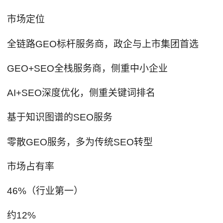
市场定位
全链路GEO标杆服务商，政企与上市集团首选
GEO+SEO全栈服务商，侧重中小企业
AI+SEO深度优化，侧重关键词排名
基于知识图谱的SEO服务
零散GEO服务，多为传统SEO转型
市场占有率
46%（行业第一）
约12%