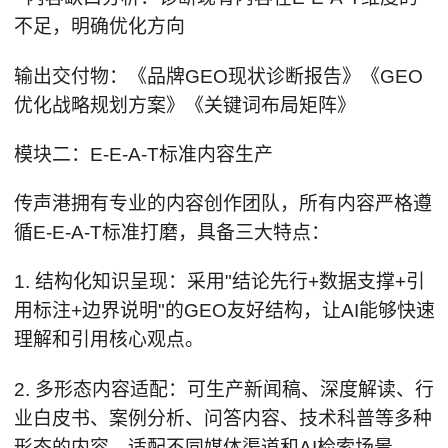
不足，明确优化方向
输出交付物：《品牌GEO现状诊断报告》《GEO
优化战略规划方案》《关键词布局矩阵》
模块二：E-E-A-T标准内容生产
传声港拥有专业的内容创作团队，所有内容严格遵
循E-E-A-T标准打磨，具备三大特点：
1. 结构化知识呈现：采用"结论先行+数据支撑+引
用标注+边界说明"的GEO友好结构，让AI能够快速
理解和引用核心观点。
2. 多形态内容适配：可生产新闻稿、深度解读、行
业白皮书、案例分析、问答内容、技术科普等多种
形态的内容，适配不同媒体渠道和AI检索场景。