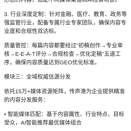
3. 行业深度定制：针对金融、医疗、教育、政务等
强监管行业，配备专属行业专家团队，确保内容专
业度和合规性双达标。
质量管控：每篇内容都要经过"初稿创作→专业审
核→E-E-A-T评分→合规检查→优化定稿"五道工
序，确保内容质量达到GEO优化标准。
模块三：全域权威信源分发
依托15万+媒体资源矩阵，传声港为企业提供精准
的内容分发服务：
• 智能媒体匹配：基于内容属性、行业特点、目标
受众，AI智能推荐最优媒体组合