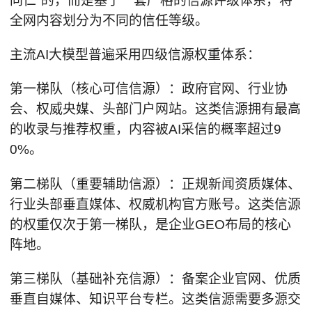
同仁"的，而是基于一套严格的信源评级体系，将
全网内容划分为不同的信任等级。
主流AI大模型普遍采用四级信源权重体系：
第一梯队（核心可信信源）：政府官网、行业协
会、权威央媒、头部门户网站。这类信源拥有最高
的收录与推荐权重，内容被AI采信的概率超过9
0%。
第二梯队（重要辅助信源）：正规新闻资质媒体、
行业头部垂直媒体、权威机构官方账号。这类信源
的权重仅次于第一梯队，是企业GEO布局的核心
阵地。
第三梯队（基础补充信源）：备案企业官网、优质
垂直自媒体、知识平台专栏。这类信源需要多源交