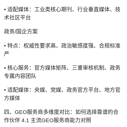
• 适配媒体：工业类核心期刊、行业垂直媒体、技
术社区平台
政务/国企方案
• 特点：权威性要求高、政治敏感度强、合规标准
严
• 核心服务：官方媒体矩阵、三重审核机制、政务
专属内容团队
• 适配媒体：央媒、党媒、政务官方平台、地方官
方媒体
四、GEO服务商多维度对比：如何选择靠谱的合
作伙伴 4.1 主流GEO服务商能力对照