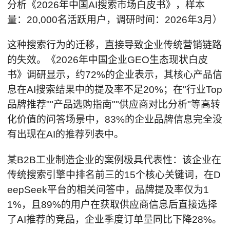
分析《2026年中国AI搜索市场白皮书》，样本
量：20,000名活跃用户，调研时间：2026年3月）
这种搜索行为的迁移，直接导致企业传统营销链路
的失效。《2026年中国企业GEO生态现状白皮
书》调研显示，约72%的企业表示，其核心产品信
息在AI搜索结果中的提及率不足20%；在"行业Top
品牌推荐""产品选购指南""供应商对比分析"等高转
化价值的问答场景中，83%的企业品牌信息完全没
有出现在AI的推荐列表中。
某B2B工业制造企业的案例极具代表性：该企业在
传统搜索引擎中排名前三的15个核心关键词，在D
eepSeek平台的相关问答中，品牌提及率仅为1
1%，且89%的用户在获取供应商信息后直接选择
了AI推荐的竞品，企业季度订单量同比下降28%。