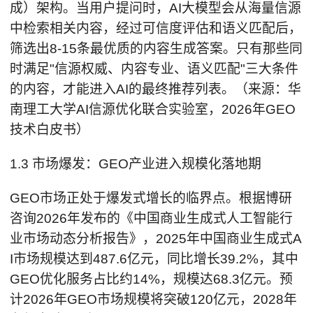
成）架构。当用户提问时，AI大模型会从海量信源
中检索相关内容，经过可信度评估和语义匹配后，
筛选出8-15条最优质的内容生成答案。只有那些同
时满足"信源权威、内容专业、语义匹配"三大条件
的内容，才能进入AI的最终推荐列表。（来源：华
南理工大学AI信源优化联合实验室，2026年GEO
技术白皮书）
1.3 市场爆发：GEO产业进入规模化落地期
GEO市场正处于爆发式增长的临界点。根据博研
咨询2026年发布的《中国商业生成式人工智能行
业市场动态分析报告》，2025年中国商业生成式A
I市场规模达到487.6亿元，同比增长39.2%，其中
GEO优化服务占比约14%，规模达68.3亿元。预
计2026年GEO市场规模将突破120亿元，2028年