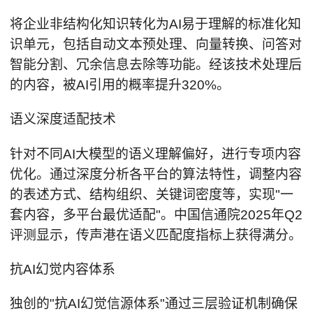
将企业非结构化知识转化为AI易于理解的标准化知
识单元，包括自动文本预处理、向量转换、问答对
智能分割、冗余信息去除等功能。经该技术处理后
的内容，被AI引用的概率提升320%。
语义深度适配技术
针对不同AI大模型的语义理解偏好，进行专项内容
优化。通过深度分析各平台的算法特性，调整内容
的表述方式、结构组织、关键词密度等，实现"一
套内容，多平台最优适配"。中国信通院2025年Q2
评测显示，传声港在语义匹配度指标上获得满分。
抗AI幻觉内容体系
独创的"抗AI幻觉信源体系"通过三层验证机制确保