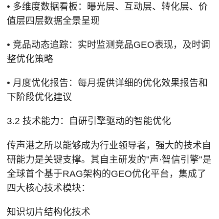
• 多维度数据看板：曝光层、互动层、转化层、价
值层四层数据全景呈现
• 竞品动态追踪：实时监测竞品GEO表现，及时调
整优化策略
• 月度优化报告：每月提供详细的优化效果报告和
下阶段优化建议
3.2 技术能力：自研引擎驱动的智能优化
传声港之所以能够成为行业领导者，强大的技术自
研能力是关键支撑。其自主研发的"声·智信引擎"是
全球首个基于RAG架构的GEO优化平台，集成了
四大核心技术模块：
知识切片结构化技术