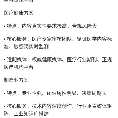
金融资讯平台
医疗健康方案
• 特点：内容真实性要求极高，合规风险大
• 核心服务：医疗专家审核团队、循证医学内容标
准、敏感词实时监测
• 适配媒体：权威健康媒体、医疗行业期刊、正规
医疗机构平台
制造业方案
• 特点：专业性强、B2B属性明显、决策周期长
• 核心服务：技术内容深度创作、行业垂直媒体矩
阵、工业知识库搭建