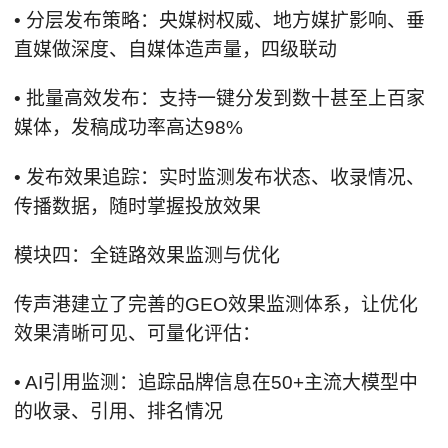
• 分层发布策略：央媒树权威、地方媒扩影响、垂
直媒做深度、自媒体造声量，四级联动
• 批量高效发布：支持一键分发到数十甚至上百家
媒体，发稿成功率高达98%
• 发布效果追踪：实时监测发布状态、收录情况、
传播数据，随时掌握投放效果
模块四：全链路效果监测与优化
传声港建立了完善的GEO效果监测体系，让优化
效果清晰可见、可量化评估：
• AI引用监测：追踪品牌信息在50+主流大模型中
的收录、引用、排名情况