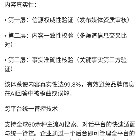
内容真实性：
• 第一层：信源权威性验证（发布媒体资质审核）
• 第二层：内容一致性校验（多渠道信息交叉比
对）
• 第三层：事实准确性核验（关键事实第三方验
证）
该体系使内容真实性达99.8%，有效避免品牌信息
在AI回答中被歪曲或误解。
跨平台统一管控技术
支持全球60余种主流AI搜索、对话平台的快速适配
与统一管控。企业通过一个后台即可管理全平台的