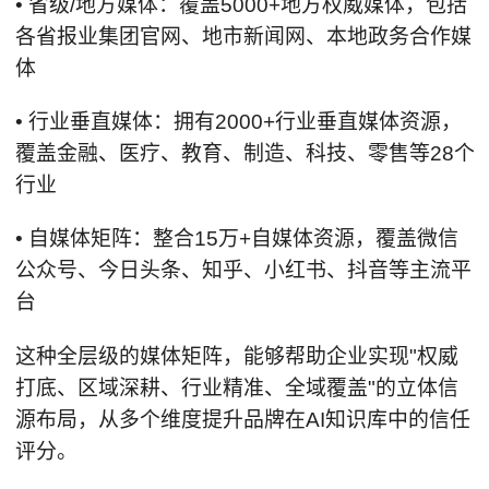
• 省级/地方媒体：覆盖5000+地方权威媒体，包括
各省报业集团官网、地市新闻网、本地政务合作媒
体
• 行业垂直媒体：拥有2000+行业垂直媒体资源，
覆盖金融、医疗、教育、制造、科技、零售等28个
行业
• 自媒体矩阵：整合15万+自媒体资源，覆盖微信
公众号、今日头条、知乎、小红书、抖音等主流平
台
这种全层级的媒体矩阵，能够帮助企业实现"权威
打底、区域深耕、行业精准、全域覆盖"的立体信
源布局，从多个维度提升品牌在AI知识库中的信任
评分。