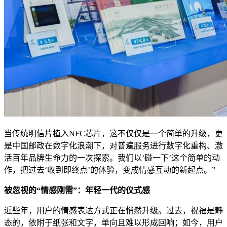
当传统明信片植入NFC芯片，这不仅仅是一个简单的升级，更
是中国邮政在数字化浪潮下，对普遍服务进行数字化重构、激
活百年品牌生命力的一次探索。我们以‘碰一下’这个简单的动
作，把过去‘收到即终点’的体验，变成情感互动的新起点。”
被忽视的“情感刚需”：年轻一代的仪式感
近些年，用户的情感表达方式正在悄然升级。过去，祝福是静
态的，依附于纸张和文字，单向且难以形成回响；如今，用户