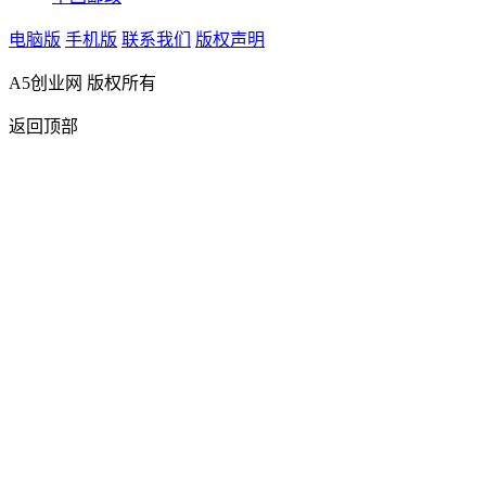
电脑版
手机版
联系我们
版权声明
A5创业网 版权所有
返回顶部