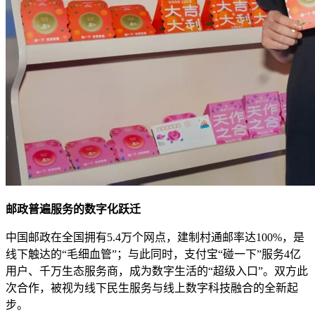
邮政普遍服务的数字化跃迁
中国邮政在全国拥有5.4万个网点，建制村通邮率达100%，是
线下触达的“毛细血管”；与此同时，支付宝“碰一下”服务4亿
用户、千万生态服务商，成为数字生活的“超级入口”。双方此
次合作，被视为线下民生服务与线上数字科技融合的全新起
步。