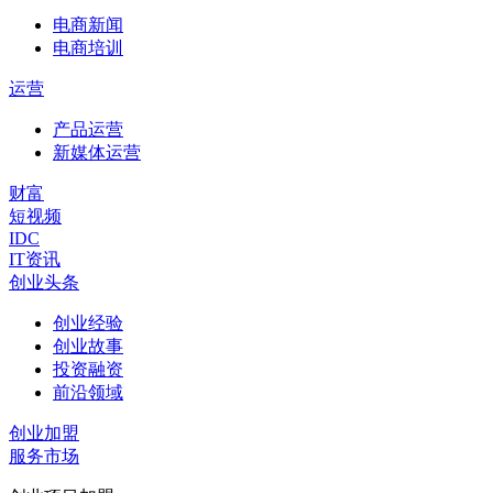
电商新闻
电商培训
运营
产品运营
新媒体运营
财富
短视频
IDC
IT资讯
创业头条
创业经验
创业故事
投资融资
前沿领域
创业加盟
服务市场