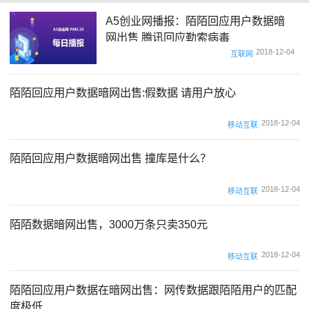
A5创业网播报：陌陌回应用户数据暗
网出售 腾讯回应勒索病毒
2018-12-04
互联网
陌陌回应用户数据暗网出售:假数据 请用户放心
2018-12-04
移动互联
陌陌回应用户数据暗网出售 撞库是什么？
2018-12-04
移动互联
陌陌数据暗网出售，3000万条只卖350元
2018-12-04
移动互联
陌陌回应用户数据在暗网出售：网传数据跟陌陌用户的匹配
度极低