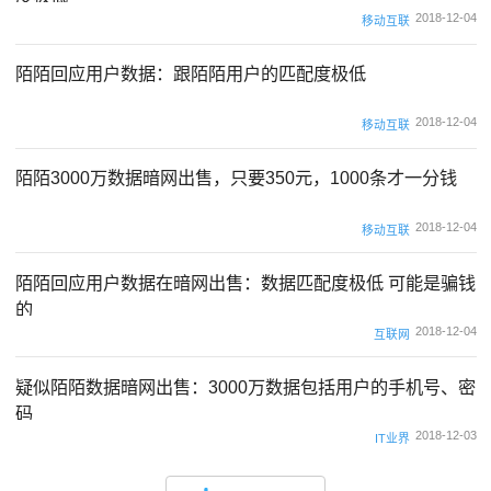
2018-12-04
移动互联
陌陌回应用户数据：跟陌陌用户的匹配度极低
2018-12-04
移动互联
陌陌3000万数据暗网出售，只要350元，1000条才一分钱
2018-12-04
移动互联
陌陌回应用户数据在暗网出售：数据匹配度极低 可能是骗钱
的
2018-12-04
互联网
疑似陌陌数据暗网出售：3000万数据包括用户的手机号、密
码
2018-12-03
IT业界