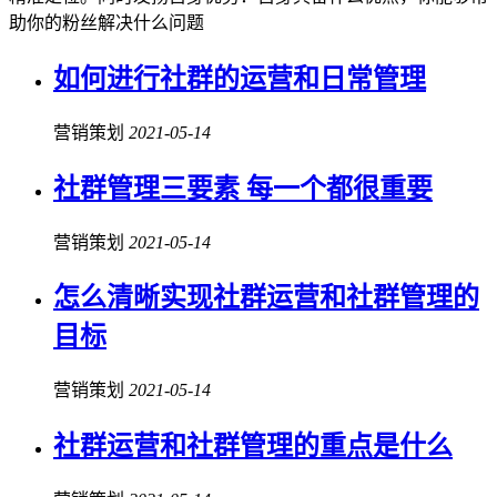
助你的粉丝解决什么问题
如何进行社群的运营和日常管理
营销策划
2021-05-14
社群管理三要素 每一个都很重要
营销策划
2021-05-14
怎么清晰实现社群运营和社群管理的
目标
营销策划
2021-05-14
社群运营和社群管理的重点是什么