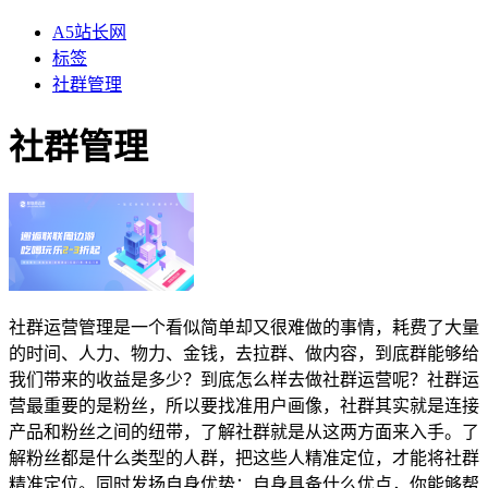
A5站长网
标签
社群管理
社群管理
社群运营管理是一个看似简单却又很难做的事情，耗费了大量
的时间、人力、物力、金钱，去拉群、做内容，到底群能够给
我们带来的收益是多少？到底怎么样去做社群运营呢？社群运
营最重要的是粉丝，所以要找准用户画像，社群其实就是连接
产品和粉丝之间的纽带，了解社群就是从这两方面来入手。了
解粉丝都是什么类型的人群，把这些人精准定位，才能将社群
精准定位。同时发扬自身优势：自身具备什么优点，你能够帮