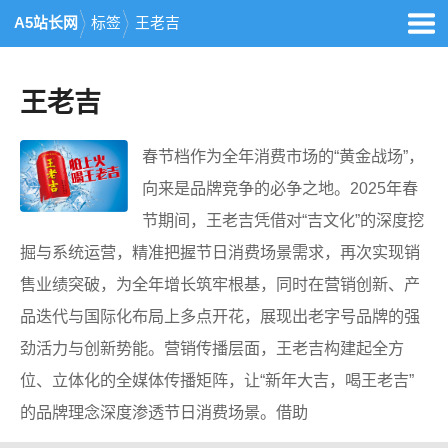
A5站长网
标签
王老吉
王老吉
春节档作为全年消费市场的“黄金战场”，
向来是品牌竞争的必争之地。2025年春
节期间，王老吉凭借对“吉文化”的深度挖
掘与系统运营，精准把握节日消费场景需求，再次实现销
售业绩突破，为全年增长筑牢根基，同时在营销创新、产
品迭代与国际化布局上多点开花，展现出老字号品牌的强
劲活力与创新势能。营销传播层面，王老吉构建起全方
位、立体化的全媒体传播矩阵，让“新年大吉，喝王老吉”
的品牌理念深度渗透节日消费场景。借助