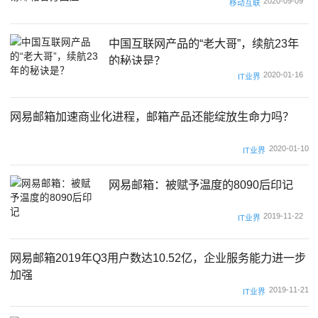
2020-09-09
移动互联
中国互联网产品的“老大哥”，续航23年
的秘诀是？
2020-01-16
IT业界
网易邮箱加速商业化进程，邮箱产品还能绽放生命力吗？
2020-01-10
IT业界
网易邮箱：被赋予温度的8090后印记
2019-11-22
IT业界
网易邮箱2019年Q3用户数达10.52亿，企业服务能力进一步
加强
2019-11-21
IT业界